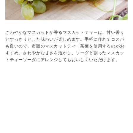
さわやかなマスカットが香るマスカットティーは、甘い香り
とすっきりとした味わいが楽しめます。手軽に作れてコスパ
も良いので、市販のマスカットティー茶葉を使用するのがお
すすめ。さわやかな甘さを活かし、ソーダと割ったマスカッ
トティーソーダにアレンジしてもおいしくいただけます。