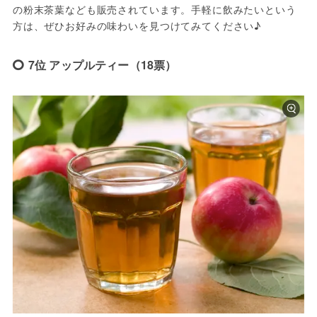
の粉末茶葉なども販売されています。手軽に飲みたいという
方は、ぜひお好みの味わいを見つけてみてください♪
7位 アップルティー（18票）