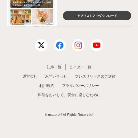
アプリストアでダウンロード
記事一覧
ライター一覧
運営会社
お問い合わせ
プレスリリースのご送付
利用規約
プライバシーポリシー
料理をおいしく、安全に楽しむために
© macaroni All Rights Reserved.