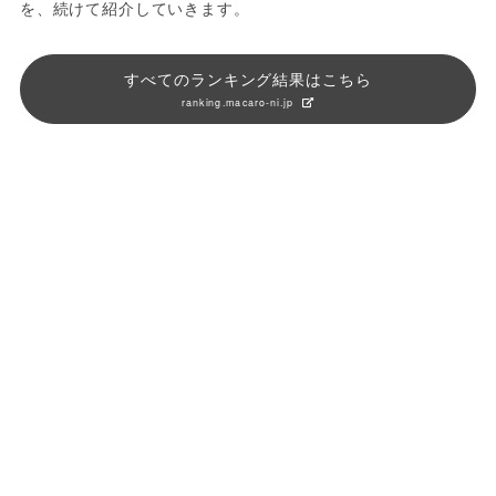
を、続けて紹介していきます。
すべてのランキング結果はこちら
ranking.macaro-ni.jp