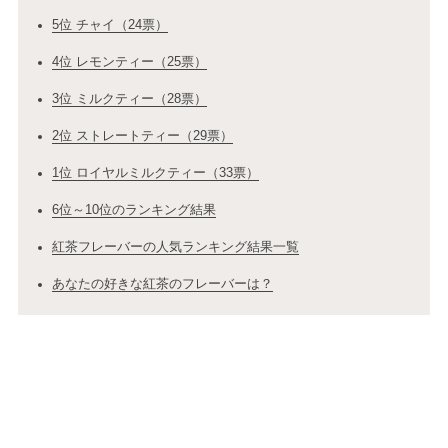
5位 チャイ（24票）
4位 レモンティー（25票）
3位 ミルクティー（28票）
2位 ストレートティー（29票）
1位 ロイヤルミルクティー（33票）
6位～10位のランキング結果
紅茶フレーバーの人気ランキング結果一覧
あなたの好きな紅茶のフレーバーは？