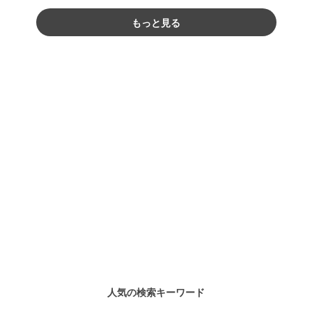
もっと見る
人気の検索キーワード