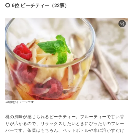
6位 ピーチティー（22票）
※画像はイメージです
桃の風味が感じられるピーチティー。フルーティーで甘い香
りが広がるので、リラックスしたいときにぴったりのフレー
バーです。茶葉はもちろん、ペットボトルや水に溶かすだけ