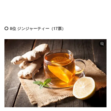
8位 ジンジャーティー（17票）