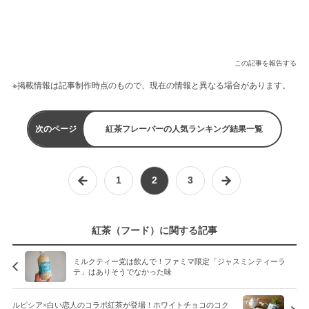
この記事を報告する
※掲載情報は記事制作時点のもので、現在の情報と異なる場合があります。
次のページ
紅茶フレーバーの人気ランキング結果一覧
1
2
3
紅茶（フード）に関する記事
ミルクティー党は飲んで！ファミマ限定「ジャスミンティーラ
テ」はありそうでなかった味
ルピシア×白い恋人のコラボ紅茶が登場！ホワイトチョコのコク