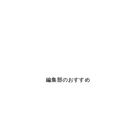
編集部のおすすめ