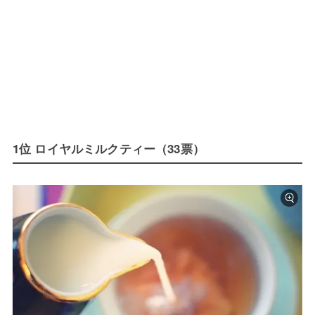
1位 ロイヤルミルクティー（33票）