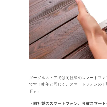
グーグルストアでは同社製のスマートフォ
です！昨年と同じく、スマートフォンの下
すよ。
・同社製のスマートフォン、各種スマート