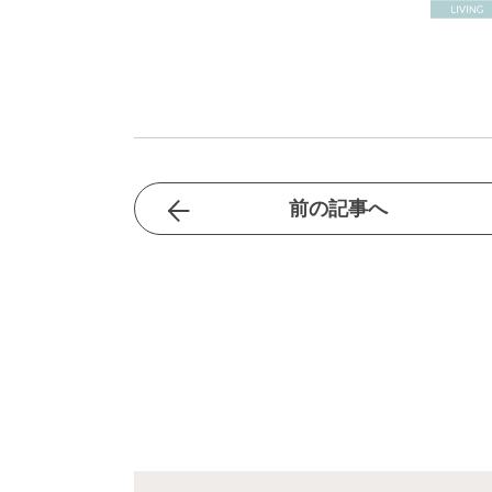
前の記事へ