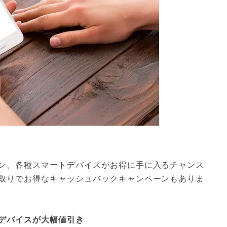
ン、各種スマートデバイスがお得に手に入るチャンス
取りでお得なキャッシュバックキャンペーンもありま
デバイスが大幅値引き