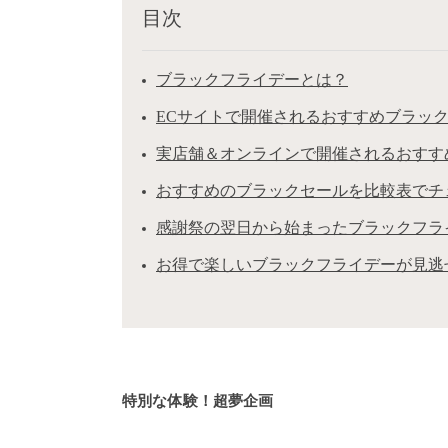
目次
ブラックフライデーとは？
ECサイトで開催されるおすすめブラッ
実店舗＆オンラインで開催されるおすす
おすすめのブラックセールを比較表でチ
感謝祭の翌日から始まったブラックフラ
お得で楽しいブラックフライデーが見逃
特別な体験！超夢企画