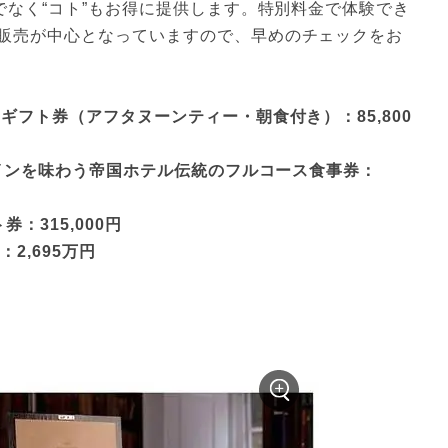
でなく“コト”もお得に提供します。特別料金で体験でき
販売が中心となっていますので、早めのチェックをお
ギフト券（アフタヌーンティー・朝食付き）：85,800
メインを味わう帝国ホテル伝統のフルコース食事券：
：315,000円
：2,695万円