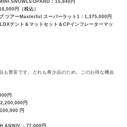
NI SNOWLEOPARD：15,840円
,000円（税込）
ーMasterful スーパーラット1：1,375,000円
/LDXテント＆マットセット＆CPインフレーターマッ
品も豊富です。どれも希少品のため、このお得な機会
00円
00,000円
0,000 円
 ANNIV.：77,000円