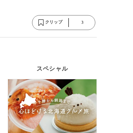
クリップ
3
スペシャル