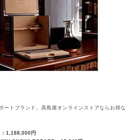
ポートブランド。高島屋オンラインストアならお得な
,188,000円