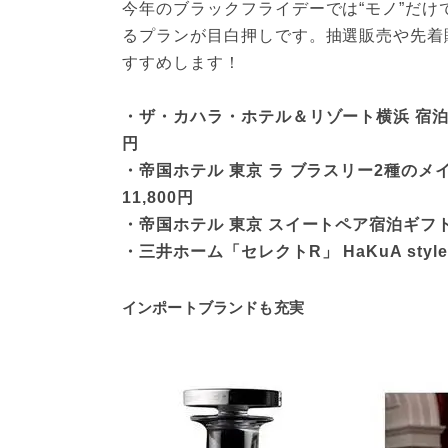
今年のブラックフライデーでは“モノ”だけ
るプランが目白押しです。抽選販売や先着
すすめします！
・ザ・カハラ・ホテル＆リゾート横浜 宿泊
円
・帝国ホテル 東京 ラ ブラスリー2種の
11,800円
・帝国ホテル 東京 スイートペア宿泊ギフト券
・三井ホーム「セレクトR」 HaKuA style
インポートブランドも充実