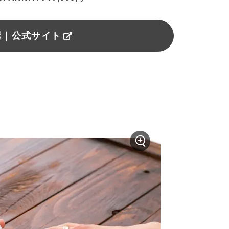
屋｜公式サイト