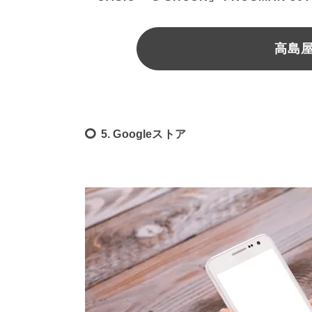
高島
5. Googleストア