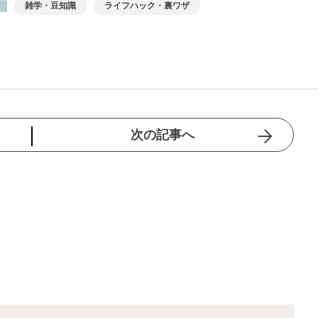
雑学・豆知識
ライフハック・裏ワザ
次の記事へ