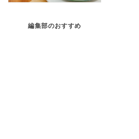
編集部のおすすめ