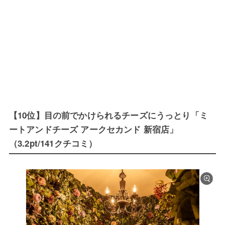
【10位】目の前でかけられるチーズにうっとり「ミ
ートアンドチーズ アークセカンド 新宿店」
（3.2pt/141クチコミ）