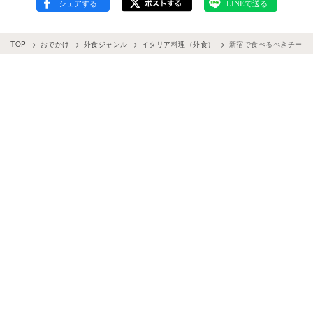
TOP
おでかけ
外食ジャンル
イタリア料理（外食）
新宿で食べるべきチーズ