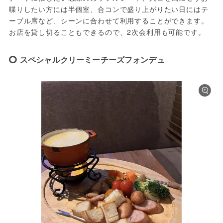
喋りしたい方には半個室、合コンで盛り上がりたい日にはテ
ーブル席など、シーンに合わせて利用することができます。
お店を貸し切ることもできるので、2次会利用も可能です。
スペシャルクリーミーチーズフォンデュ