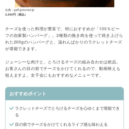
出典：gaff.gurunavi.jp
2,500円（税込）
チーズを使った料理が豊富で、特におすすめが「100％ビー
フの自家製ハンバーグ」。2種類の挽き肉を使って焼き上げら
れた200gのハンバーグと、溢れんばかりのラクレットチーズ
が堪能できます。
ジューシーな肉汁と、とろけるチーズの組み合わせは絶品。
お客さんの目の前でチーズをかけてくれるので、動画映えも
狙えますよ。女子会にもおすすめなメニューです。
おすすめポイント
ラクレットチーズでとろけるチーズを心ゆくまで堪能でき
る
目の前でチーズをかけてくれるライブ感も味わえる