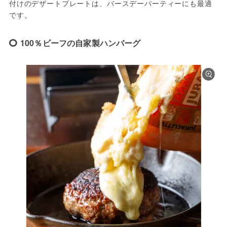
付けのデザートプレートは、バースデーパーティーにも最適
です。
100％ビーフの自家製ハンバーグ