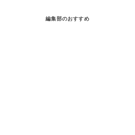
編集部のおすすめ