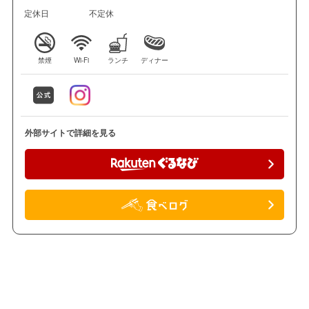
定休日
不定休
禁煙
Wi-Fi
ランチ
ディナー
外部サイトで詳細を見る