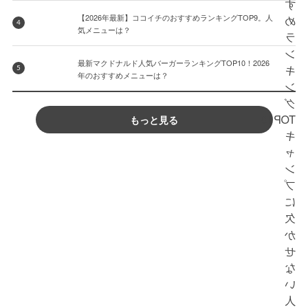
【2026年最新】ココイチのおすすめランキングTOP9。人
4
気メニューは？
最新マクドナルド人気バーガーランキングTOP10！2026
5
年のおすすめメニューは？
もっと見る