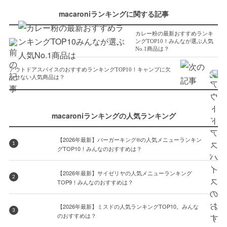
macaroniランキングに関する記事
カレー粉の最新おすすめランキ
ングTOP10！みんなが選ぶ人気
No.1商品は？
アウトドアスパイスのおすすめランキングTOP10！キャンプに欠
かせない人気商品は？
macaroniランキングの人気ランキング
【2026年最新】バーガーキング®の人気メニューランキン
1
グTOP10！みんなのおすすめは？
【2026年最新】サイゼリヤの人気メニューランキング
2
TOP9！みんなのおすすめは？
【2026年最新】ミスドの人気ランキングTOP10。みんな
3
のおすすめは？