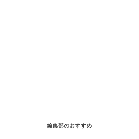
編集部のおすすめ