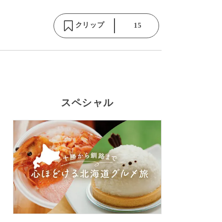
クリップ
15
スペシャル