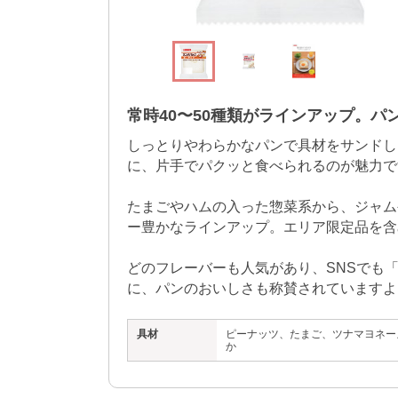
常時40〜50種類がラインアップ。パ
しっとりやわらかなパンで具材をサンドし
に、片手でパクッと食べられるのが魅力で
たまごやハムの入った惣菜系から、ジャム
ー豊かなラインアップ。エリア限定品を含め
どのフレーバーも人気があり、SNSでも
に、パンのおいしさも称賛されていますよ
具材
ピーナッツ、たまご、ツナマヨネー
か