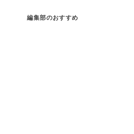
編集部のおすすめ