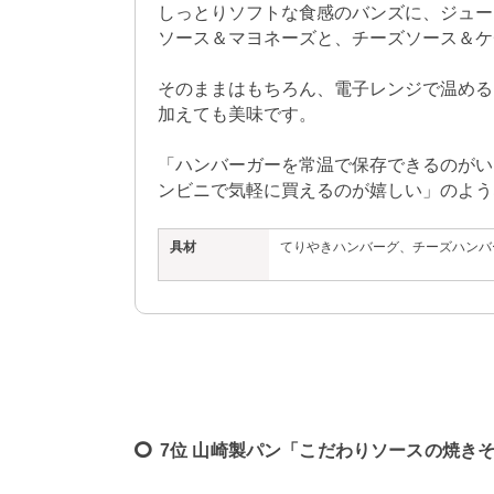
しっとりソフトな食感のバンズに、ジュー
ソース＆マヨネーズと、チーズソース＆ケ
そのままはもちろん、電子レンジで温める
加えても美味です。

「ハンバーガーを常温で保存できるのがい
ンビニで気軽に買えるのが嬉しい」のよう
具材
てりやきハンバーグ、チーズハンバ
7位 山崎製パン「こだわりソースの焼きそ