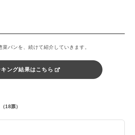
の惣菜パンを、続けて紹介していきます。
ンキング結果はこちら
（18票）