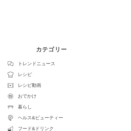
カテゴリー
トレンドニュース
レシピ
レシピ動画
おでかけ
暮らし
ヘルス&ビューティー
フード&ドリンク