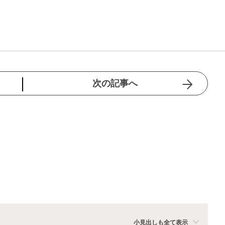
次の記事へ
小見出しも全て表示