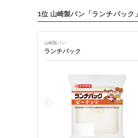
1位 山崎製パン「ランチパック
山崎製パン
ランチパック