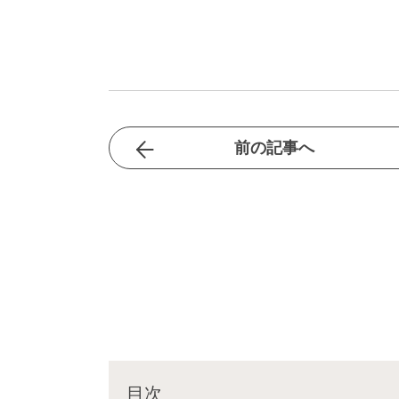
前の記事へ
目次