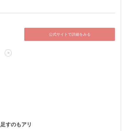
公式サイトで詳細をみる
を足すのもアリ