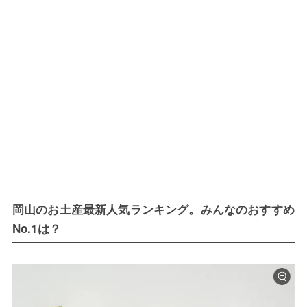
岡山のお土産最新人気ランキング。みんなのおすすめ
No.1は？