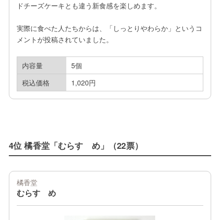
ドチーズケーキとも違う新食感を楽しめます。

実際に食べた人たちからは、「しっとりやわらか」というコ
メントが投稿されていました。
内容量
5個
税込価格
1,020円
4位 橘香堂「むらすゞめ」（22票）
橘香堂
むらすゞめ