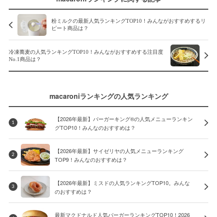
粉ミルクの最新人気ランキングTOP10！みんながおすすめするリ
ピート商品は？
冷凍蕎麦の人気ランキングTOP10！みんながおすすめする注目度
No.1商品は？
macaroniランキングの人気ランキング
【2026年最新】バーガーキング®の人気メニューランキン
1
グTOP10！みんなのおすすめは？
【2026年最新】サイゼリヤの人気メニューランキング
2
TOP9！みんなのおすすめは？
【2026年最新】ミスドの人気ランキングTOP10。みんな
3
のおすすめは？
最新マクドナルド人気バーガーランキングTOP10！2026