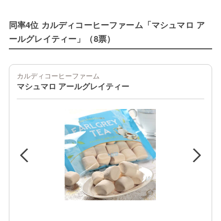
同率4位 カルディコーヒーファーム「マシュマロ ア
ールグレイティー」（8票）
カルディコーヒーファーム
マシュマロ アールグレイティー