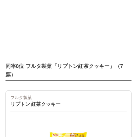
同率8位 フルタ製菓「リプトン紅茶クッキー」（7
票）
フルタ製菓
リプトン 紅茶クッキー