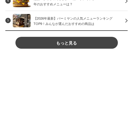
4
年のおすすめメニューは？
【2026年最新】バーミヤンの人気メニューランキング
5
TOP9！みんなが選んだおすすめの商品は
もっと見る