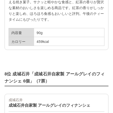
える焼き菓子。サクッと軽やかな食感と、紅茶の香りが贅沢
な素材のおいしさを楽しめる商品です。紅茶の香りがしっか
りと楽しめ、ほろほろ食感もおいしいと評判。午後のティー
タイムにもぴったりです。
内容量
90g
カロリー
459kcal
8位 成城石井「成城石井自家製 アールグレイのフィ
ナンシェ 6個」（7票）
成城石井
成城石井自家製 アールグレイのフィナンシェ