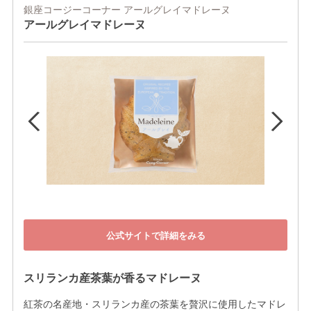
銀座コージーコーナー アールグレイマドレーヌ
アールグレイマドレーヌ
公式サイトで詳細をみる
スリランカ産茶葉が香るマドレーヌ
紅茶の名産地・スリランカ産の茶葉を贅沢に使用したマドレ