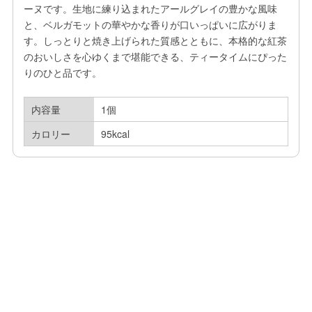
ーヌです。生地に練り込まれたアールグレイの豊かな風味
と、ベルガモットの華やかな香りが口いっぱいに広がりま
す。しっとりと焼き上げられた質感とともに、本格的な紅茶
のおいしさを心ゆくまで堪能できる、ティータイムにぴった
りのひと品です。
内容量
1個
カロリー
95kcal