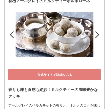
有機アールグレイのミルクティーポルボローネ
公式サイトで詳細をみる
香りも味も食感も絶妙！ミルクティーの風味豊かな
クッキー
アールグレイのベルガモットの香りと、ミルクのコクを味わ