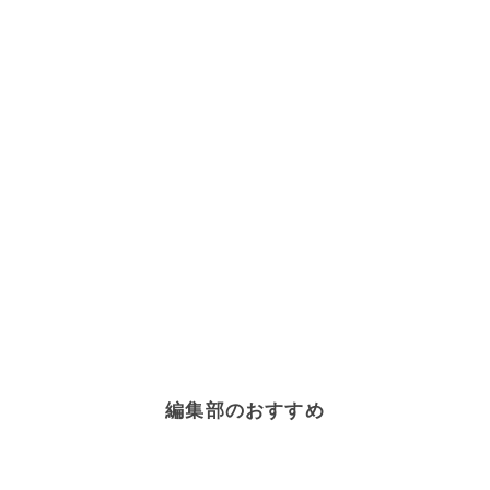
編集部のおすすめ