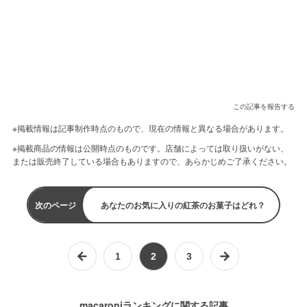
この記事を報告する
※掲載情報は記事制作時点のもので、現在の情報と異なる場合があります。
※掲載商品の情報は公開時点のものです。店舗によっては取り扱いがない、
または販売終了している場合もありますので、あらかじめご了承ください。
次のページ
あなたのお気に入りの紅茶のお菓子はどれ？
1
2
3
macaroniランキングに関する記事