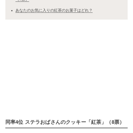
あなたのお気に入りの紅茶のお菓子はどれ？
同率4位 ステラおばさんのクッキー「紅茶」（8票）