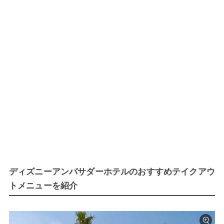
ディズニーアンバサダーホテルのおすすめテイクアウ
トメニューを紹介