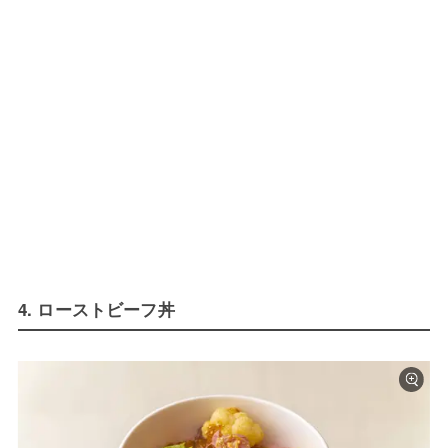
4. ローストビーフ丼