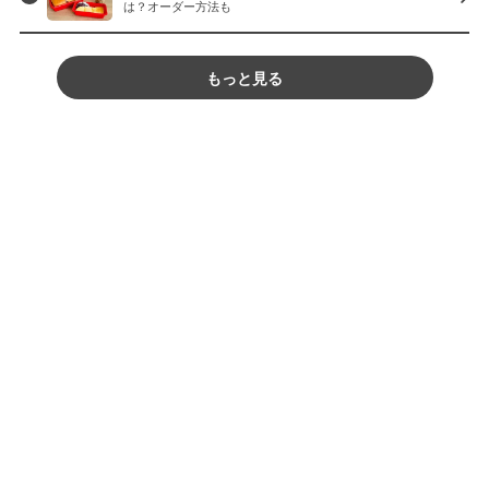
は？オーダー方法も
もっと見る