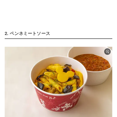
2. ペンネミートソース