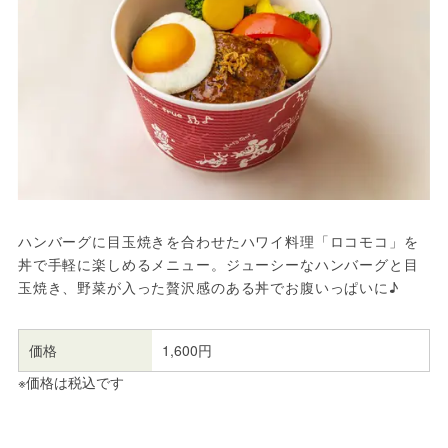
ハンバーグに目玉焼きを合わせたハワイ料理「ロコモコ」を
丼で手軽に楽しめるメニュー。ジューシーなハンバーグと目
玉焼き、野菜が入った贅沢感のある丼でお腹いっぱいに♪
価格
1,600円
※価格は税込です