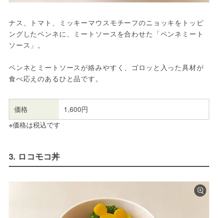
ナス、トマト、ミッキーマウスモチーフのニョッキをトッピ
ングしたペンネに、ミートソースを合わせた「ペンネミート
ソース」。
ペンネとミートソースが絡みやすく、ゴロッと入った具材が
食べ応えのあるひと品です。
価格
1,600円
※価格は税込です
3. ロコモコ丼