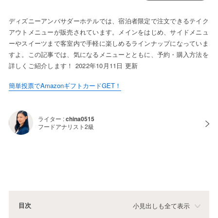
ディズニーアンバサダーホテルでは、宿泊者限定で注文できるテイク
アウトメニューが販売されています。メインをはじめ、サイドメニュ
ーやスイーツまで客室内で手軽に楽しめるラインナップになっていま
すよ。この記事では、気になるメニューとともに、予約・購入方法を
詳しくご紹介します！ 2022年10月11日 更新
簡単投票でAmazonギフトカードGET！
ライター :
china0515
フードアナリスト2級
目次
小見出しも全て表示