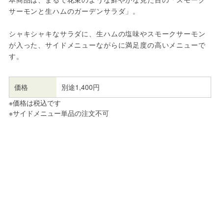
サーモンと生ハムのガーデンサラダ」。
シャキシャキなサラダに、生ハムの塩味やスモークサーモン
が入った、サイドメニューながらに満足度の高いメニューで
す。
価格
別途1,400円
※価格は税込です
※サイドメニュー単品の注文不可