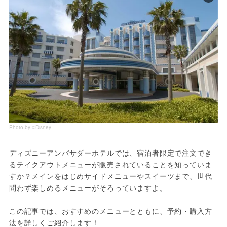
Photo by ©Disney
ディズニーアンバサダーホテルでは、宿泊者限定で注文でき
るテイクアウトメニューが販売されていることを知っていま
すか？メインをはじめサイドメニューやスイーツまで、世代
問わず楽しめるメニューがそろっていますよ。
この記事では、おすすめのメニューとともに、予約・購入方
法を詳しくご紹介します！