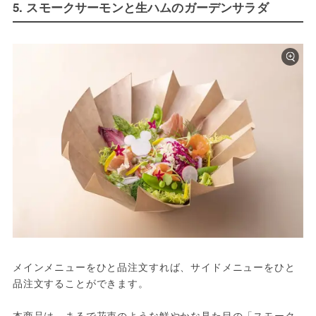
5. スモークサーモンと生ハムのガーデンサラダ
メインメニューをひと品注文すれば、サイドメニューをひと
品注文することができます。
本商品は、まるで花束のような鮮やかな見た目の「スモーク