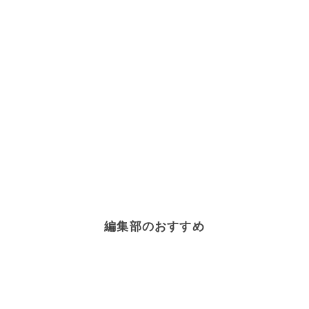
編集部のおすすめ