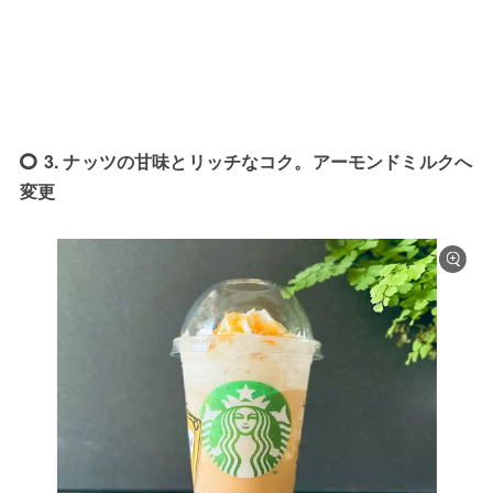
3. ナッツの甘味とリッチなコク。アーモンドミルクへ
変更