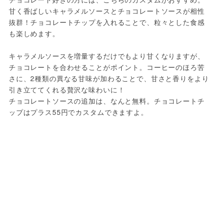
甘く香ばしいキャラメルソースとチョコレートソースが相性
抜群！チョコレートチップを入れることで、粒々とした食感
も楽しめます。
キャラメルソースを増量するだけでもより甘くなりますが、
チョコレートを合わせることがポイント。コーヒーのほろ苦
さに、2種類の異なる甘味が加わることで、甘さと香りをより
引き立ててくれる贅沢な味わいに！
チョコレートソースの追加は、なんと無料。チョコレートチ
ップはプラス55円でカスタムできますよ。