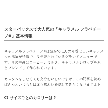
スターバックスで大人気の「キャラメル フラペチー
ノ®」基本情報
キャラメルフラペチーノ®は豊かでほんのり香ばしいキャラメ
ルの風味が特徴で、長年愛されているグランドメニューで
す。その中身はコーヒー、ミルク、キャラメルシロップを氷
とブレンドして作られています。
カスタムをしなくても充分おいしいですが、この記事を読め
ばきっといつもとは違う味わいを試してみたくなりますよ♪
サイズごとのカロリーは？