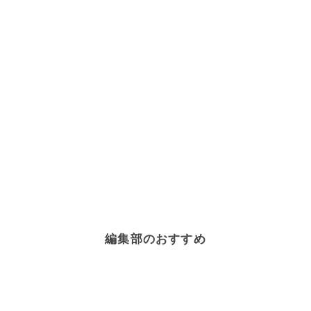
編集部のおすすめ