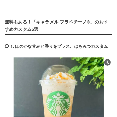
無料もある！「キャラメル フラペチーノ®」のおす
すめカスタム5選
1. ほのかな甘みと香りをプラス。はちみつカスタム