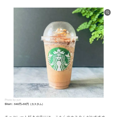
Photo by yuri
Short：540円+55円（カスタム）
チョコレート好きの方には、こちらのカスタムがおすすめ。