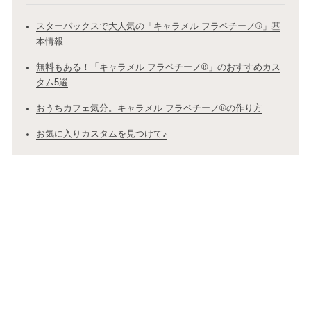
スターバックスで大人気の「キャラメル フラペチーノ®」基
本情報
無料もある！「キャラメル フラペチーノ®」のおすすめカス
タム5選
おうちカフェ気分。キャラメル フラペチーノ®の作り方
お気に入りカスタムを見つけて♪