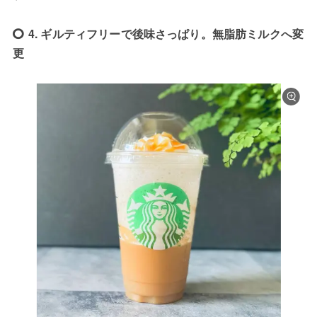
4. ギルティフリーで後味さっぱり。無脂肪ミルクへ変
更