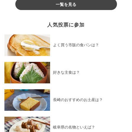
一覧を見る
人気投票に参加
よく買う市販の食パンは？
好きな主食は？
長崎のおすすめのお土産は？
岐阜県の名物といえば？