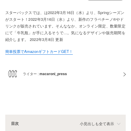
スターバックスでは、は2022年3月16日（水）より、Springシーズン
がスタート！2022年3月16日（水）より、新作のフラペチーノ®やド
リンクが販売されています。そんななか、オンライン限定、数量限定
にて「牛乳瓶」が手に入るそうで…。気になるデザインや販売期間を
紹介します。 2022年3月8日 更新
簡単投票でAmazonギフトカードGET！
ライター :
macaroni_press
目次
小見出しも全て表示