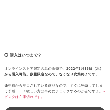
購入はいつまで？
オンラインストア限定のみの販売で、
2022年3月16日（水）
から購入可能。数量限定なので、なくなり次第終了
です。
発売前から注目されている商品なので、すぐに完売してしま
う予感……！欲しい方は早めにチェックするのが吉ですよ。
※
ピンクは在庫切れです。