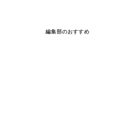
編集部のおすすめ