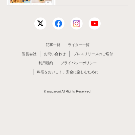
記事一覧
ライター一覧
運営会社
お問い合わせ
プレスリリースのご送付
利用規約
プライバシーポリシー
料理をおいしく、安全に楽しむために
© macaroni All Rights Reserved.