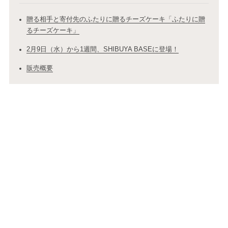
贈る相手と寄付先のふたりに贈るチーズケーキ「ふたりに贈
るチーズケーキ」
2月9日（水）から1週間、SHIBUYA BASEに登場！
販売概要