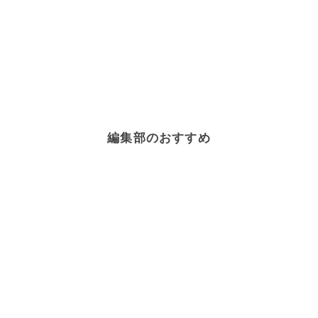
編集部のおすすめ