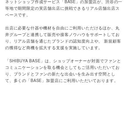
ネットショップ作成サービス「BASE」の加盟店が、渋谷の一
等地で期間限定の実店舗出店に挑戦できるリアル店舗出店ス
ペースです。
出店に必要な什器や機材を自由にご利用いただけるほか、丸
井グループと連携して販売や接客ノウハウをサポートしてお
り、リアル店舗を通じたブランドの認知度向上や、 新規顧客
の獲得など商機を拡大する支援を実施しています。
「SHIBUYA BASE」は、ショップオーナーが対面でファンと
コミュニケーションを取る機会としてもご活用いただいてお
り、ブランドとファンの新たな出会いを生み出す空間とし
て、多くの「BASE」加盟店にご利用いただいております。