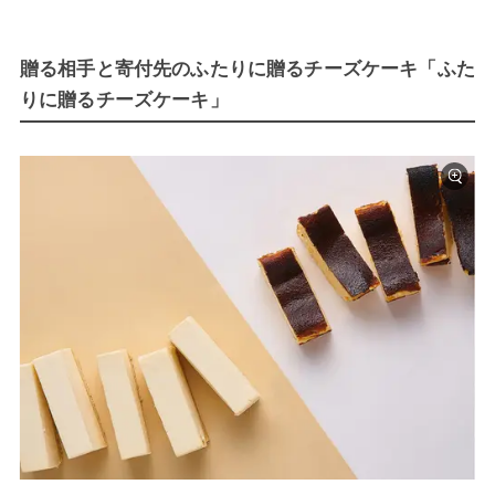
贈る相手と寄付先のふたりに贈るチーズケーキ「ふた
りに贈るチーズケーキ」