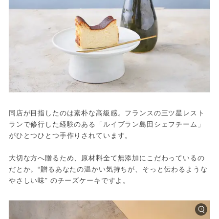
同店が目指したのは素朴な高級感。フランスの三ツ星レスト
ランで修行した経験のある「ルイブラン島田シェフチーム」
がひとつひとつ手作りされています。
大切な方へ贈るため、原材料全て無添加にこだわっているの
だとか。“贈るあなたの温かい気持ちが、そっと伝わるような
やさしい味” のチーズケーキですよ。