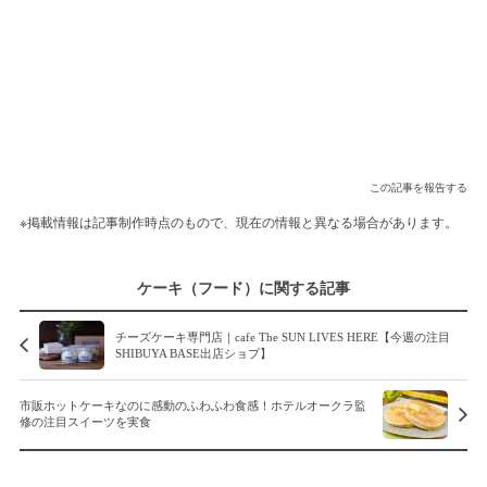
この記事を報告する
※掲載情報は記事制作時点のもので、現在の情報と異なる場合があります。
ケーキ（フード）に関する記事
チーズケーキ専門店｜cafe The SUN LIVES HERE【今週の注目
SHIBUYA BASE出店ショプ】
市販ホットケーキなのに感動のふわふわ食感！ホテルオークラ監
修の注目スイーツを実食