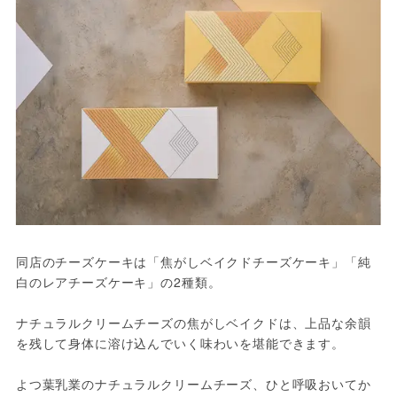
同店のチーズケーキは「焦がしベイクドチーズケーキ」「純
白のレアチーズケーキ」の2種類。
ナチュラルクリームチーズの焦がしベイクドは、上品な余韻
を残して身体に溶け込んでいく味わいを堪能できます。
よつ葉乳業のナチュラルクリームチーズ、ひと呼吸おいてか