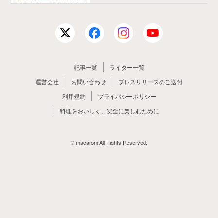
記事一覧
ライター一覧
運営会社
お問い合わせ
プレスリリースのご送付
利用規約
プライバシーポリシー
料理をおいしく、安全に楽しむために
© macaroni All Rights Reserved.