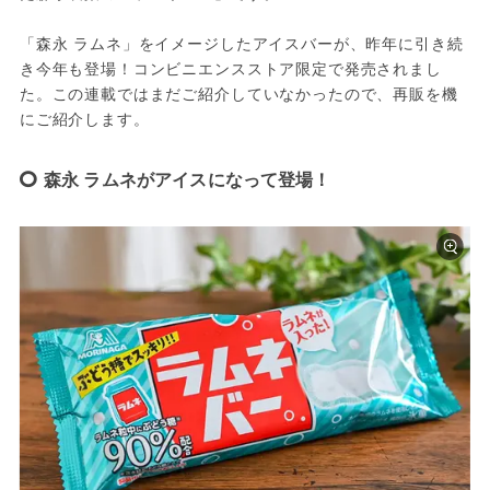
「森永 ラムネ」をイメージしたアイスバーが、昨年に引き続
き今年も登場！コンビニエンスストア限定で発売されまし
た。この連載ではまだご紹介していなかったので、再販を機
にご紹介します。
森永 ラムネがアイスになって登場！