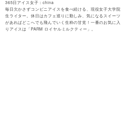
365日アイス女子：china
毎日欠かさずコンビニアイスを食べ続ける、現役女子大学院
生ライター。休日はカフェ巡りに勤しみ、気になるスイーツ
があればどこへでも飛んでいく生粋の甘党！一番のお気に入
りアイスは「PARM ロイヤルミルクティー」。