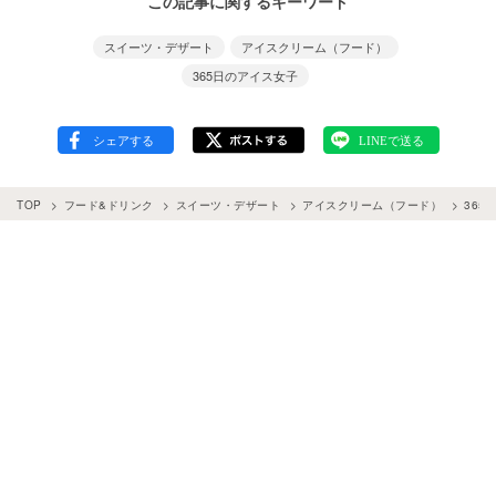
この記事に関するキーワード
スイーツ・デザート
アイスクリーム（フード）
365日のアイス女子
TOP
フード&ドリンク
スイーツ・デザート
アイスクリーム（フード）
365