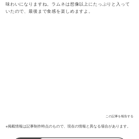
味わいになりますね。ラムネは想像以上にたっぷりと入って
いたので、最後まで食感を楽しめますよ。
この記事を報告する
※掲載情報は記事制作時点のもので、現在の情報と異なる場合があります。