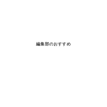
編集部のおすすめ