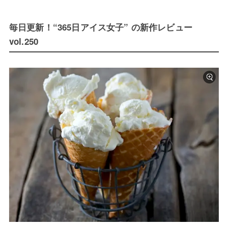
毎日更新！“365日アイス女子” の新作レビュー
vol.250