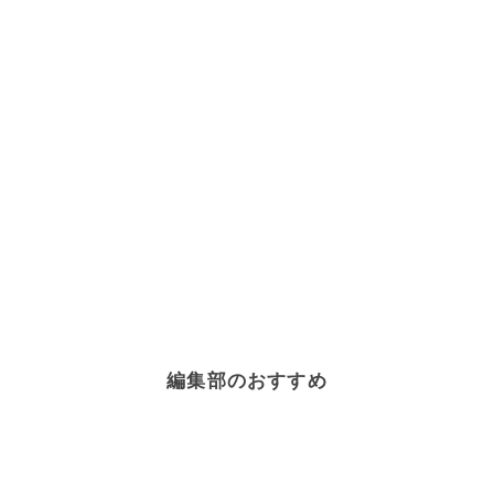
編集部のおすすめ