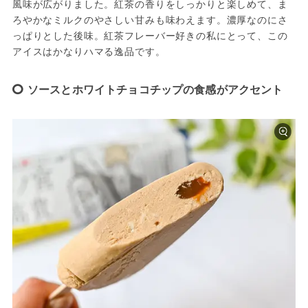
風味が広がりました。紅茶の香りをしっかりと楽しめて、ま
ろやかなミルクのやさしい甘みも味わえます。濃厚なのにさ
っぱりとした後味。紅茶フレーバー好きの私にとって、この
アイスはかなりハマる逸品です。
ソースとホワイトチョコチップの食感がアクセント