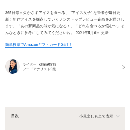
365日毎日欠かさずアイスを食べる、 “アイス女子” な筆者が毎日更
新！新作アイスを採点していくノンストップレビュー企画をお届けし
ます。「あの新商品の味が気になる！」「どれを食べるか悩む〜」そ
んなときに参考にしてみてくださいね。 2021年5月6日 更新
簡単投票でAmazonギフトカードGET！
ライター :
china0515
フードアナリスト2級
目次
小見出しも全て表示