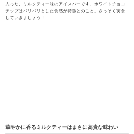
入った、ミルクティー味のアイスバーです。ホワイトチョコ
チップはパリパリとした食感が特徴とのこと。さっそく実食
していきましょう！
華やかに香るミルクティーはまさに高貴な味わい