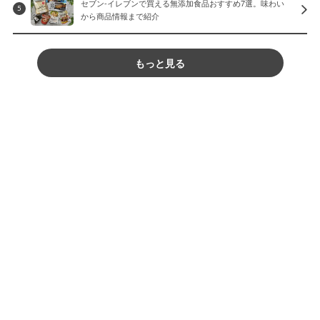
セブン-イレブンで買える無添加食品おすすめ7選。味わい
5
から商品情報まで紹介
もっと見る