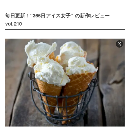
毎日更新！“365日アイス女子” の新作レビュー
vol.210