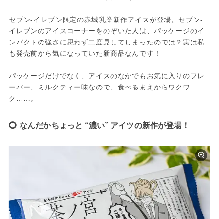
セブン-イレブン限定の赤城乳業新作アイスが登場。セブン-
イレブンのアイスコーナーをのぞいた人は、パッケージのイ
ンパクトの強さに思わず二度見してしまったのでは？実は私
も発売前から気になっていた新商品なんです！
パッケージだけでなく、アイスのなかでもお気に入りのフレ
ーバー、ミルクティー味なので、食べるまえからワクワ
ク……。
なんだかちょっと “濃い” アイツの新作が登場！