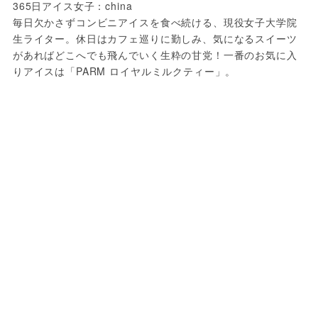
365日アイス女子：china
毎日欠かさずコンビニアイスを食べ続ける、現役女子大学院
生ライター。休日はカフェ巡りに勤しみ、気になるスイーツ
があればどこへでも飛んでいく生粋の甘党！一番のお気に入
りアイスは「PARM ロイヤルミルクティー」。