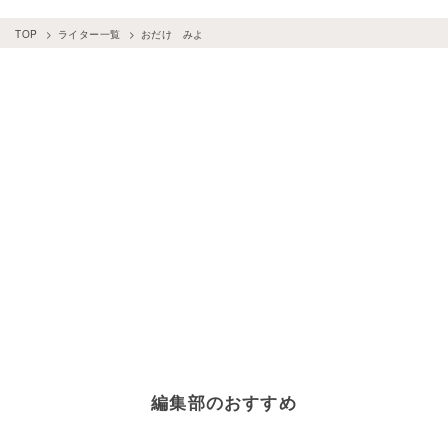
TOP
ライター一覧
おだけ みよ
編集部のおすすめ