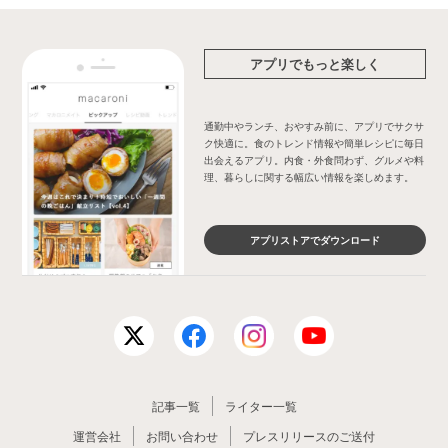
アプリでもっと楽しく
通勤中やランチ、おやすみ前に、アプリでサクサ
ク快適に。食のトレンド情報や簡単レシピに毎日
出会えるアプリ。内食・外食問わず、グルメや料
理、暮らしに関する幅広い情報を楽しめます。
アプリストアでダウンロード
記事一覧
ライター一覧
運営会社
お問い合わせ
プレスリリースのご送付