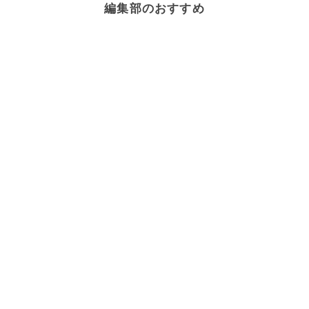
編集部のおすすめ