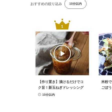
おすすめの絞り込み
10分以内
【作り置き】漬けるだけでコ
米粉で
ク旨！新玉ねぎドレッシング
ごぼう
10分以内