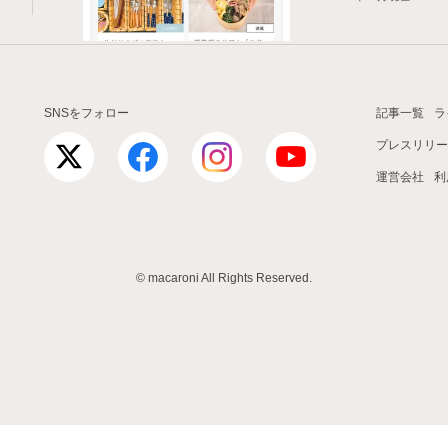
SNSをフォロー
記事一覧
ラ
プレスリリー
運営会社
利
© macaroni All Rights Reserved.