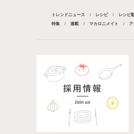
トレンドニュース
レシピ
レシピ
特集
連載
マカロニメイト
ア