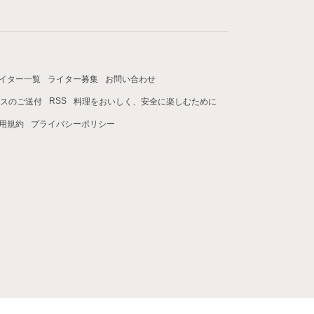
イター一覧
ライター募集
お問い合わせ
RSS
スのご送付
料理をおいしく、安全に楽しむために
用規約
プライバシーポリシー