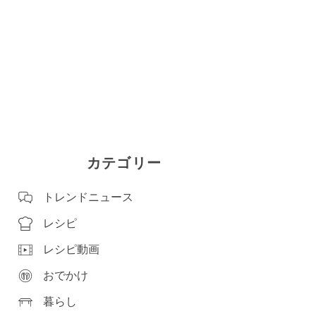
カテゴリー
トレンドニュース
レシピ
レシピ動画
おでかけ
暮らし