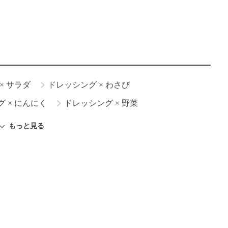
×
サラダ
ドレッシング
×
わさび
グ
×
にんにく
ドレッシング
×
野菜
もっと見る