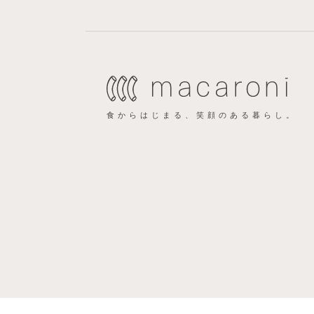
食からはじまる、笑顔のある暮らし。