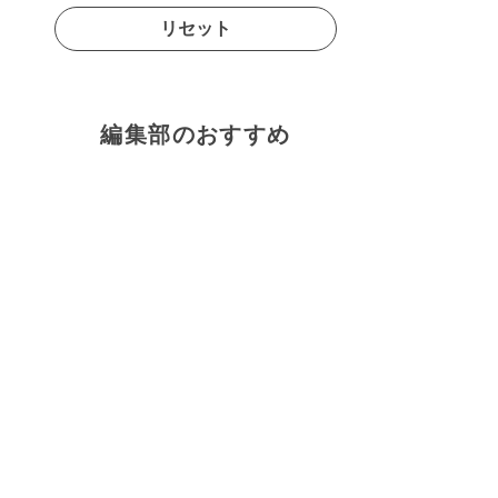
リセット
編集部のおすすめ