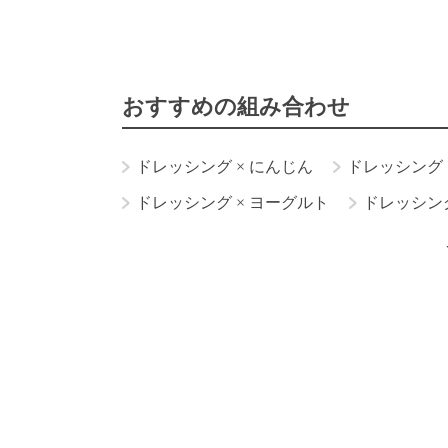
おすすめの組み合わせ
ドレッシング
×
にんじん
ドレッシング
ドレッシング
×
ヨーグルト
ドレッシン
ドレッシング
×
酢・ビネガー