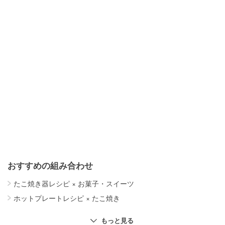
おすすめの組み合わせ
たこ焼き器レシピ
×
お菓子・スイーツ
ホットプレートレシピ
×
たこ焼き
ホットプレートレシピ
×
お菓子・スイーツ
もっと見る