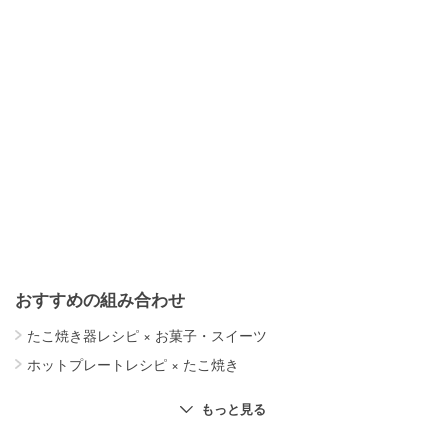
おすすめの組み合わせ
たこ焼き器レシピ
×
お菓子・スイーツ
ホットプレートレシピ
×
たこ焼き
ホットプレートレシピ
×
お菓子・スイーツ
もっと見る
ホットプレートレシピ
×
肉料理