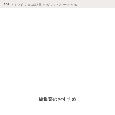
TOP
レシピ
たこ焼き器レシピ ホットプレートレシピ
編集部のおすすめ