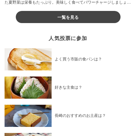
た夏野菜は栄養もたっぷり。美味しく食べてパワーチャージしましょう
♪
一覧を見る
人気投票に参加
よく買う市販の食パンは？
好きな主食は？
長崎のおすすめのお土産は？