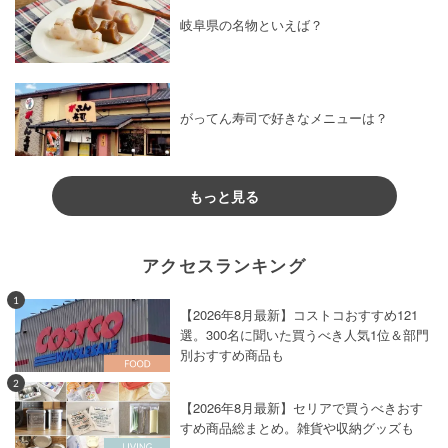
岐阜県の名物といえば？
がってん寿司で好きなメニューは？
もっと見る
アクセスランキング
1
【2026年8月最新】コストコおすすめ121
選。300名に聞いた買うべき人気1位＆部門
別おすすめ商品も
2
【2026年8月最新】セリアで買うべきおす
すめ商品総まとめ。雑貨や収納グッズも