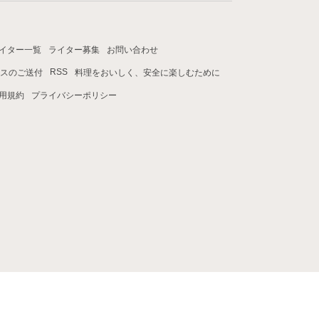
イター一覧
ライター募集
お問い合わせ
RSS
スのご送付
料理をおいしく、安全に楽しむために
用規約
プライバシーポリシー