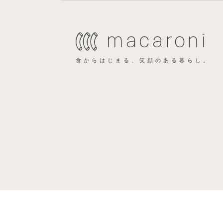
食からはじまる、笑顔のある暮らし。