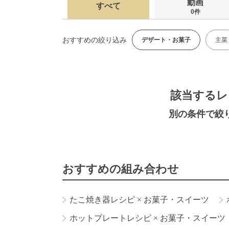
動画
すべて
0件
おすすめの絞り込み
デザート・お菓子
主菜
該当するレ
別の条件で絞
おすすめの組み合わせ
たこ焼き器レシピ
×
お菓子・スイーツ
ホットプレートレシピ
×
お菓子・スイーツ