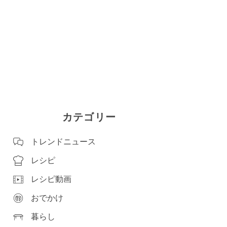
カテゴリー
トレンドニュース
レシピ
レシピ動画
おでかけ
暮らし