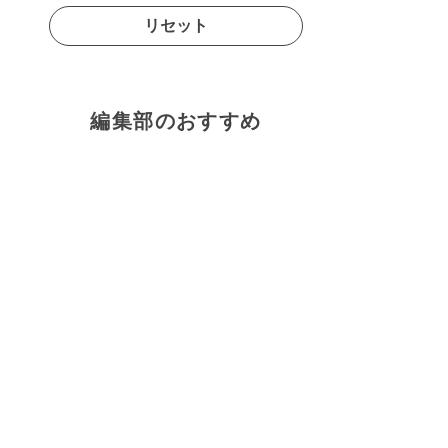
リセット
編集部のおすすめ