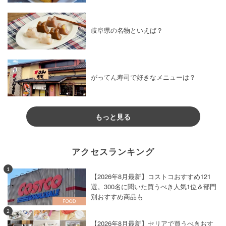
岐阜県の名物といえば？
がってん寿司で好きなメニューは？
もっと見る
アクセスランキング
1
【2026年8月最新】コストコおすすめ121
選。300名に聞いた買うべき人気1位＆部門
別おすすめ商品も
2
【2026年8月最新】セリアで買うべきおす