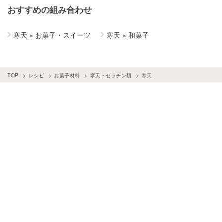
おすすめの組み合わせ
寒天
×
お菓子・スイーツ
寒天
×
和菓子
TOP
レシピ
お菓子材料
寒天・ゼラチン類
寒天