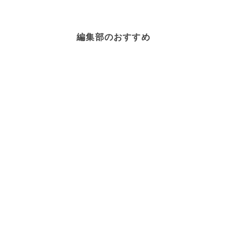
編集部のおすすめ