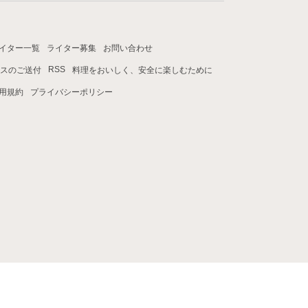
イター一覧
ライター募集
お問い合わせ
RSS
スのご送付
料理をおいしく、安全に楽しむために
用規約
プライバシーポリシー