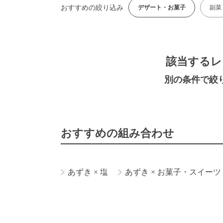
おすすめの絞り込み
デザート・お菓子
副菜
該当するレ
別の条件で絞
おすすめの組み合わせ
あずき
×
塩
あずき
×
お菓子・スイーツ