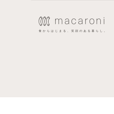
食からはじまる、笑顔のある暮らし。