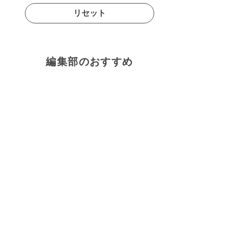
リセット
編集部のおすすめ