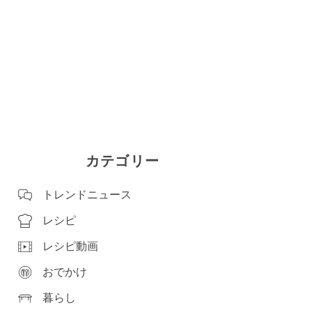
カテゴリー
トレンドニュース
レシピ
レシピ動画
おでかけ
暮らし