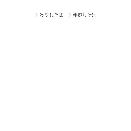
冷やしそば
年越しそば