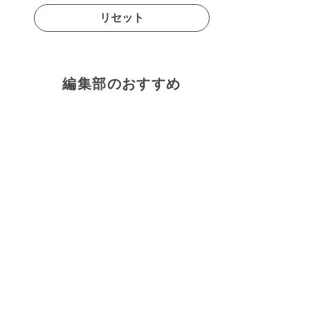
リセット
編集部のおすすめ