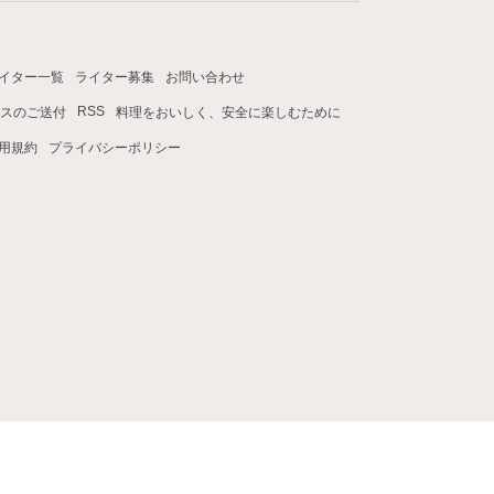
イター一覧
ライター募集
お問い合わせ
RSS
スのご送付
料理をおいしく、安全に楽しむために
用規約
プライバシーポリシー