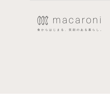
食からはじまる、笑顔のある暮らし。