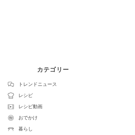
カテゴリー
トレンドニュース
レシピ
レシピ動画
おでかけ
暮らし