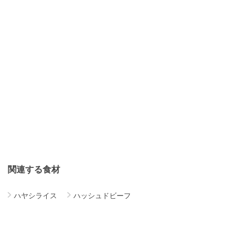
関連する食材
ハヤシライス
ハッシュドビーフ