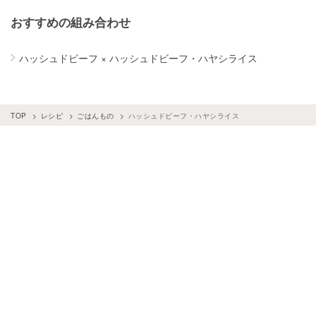
おすすめの組み合わせ
ハッシュドビーフ
×
ハッシュドビーフ・ハヤシライス
TOP
レシピ
ごはんもの
ハッシュドビーフ・ハヤシライス