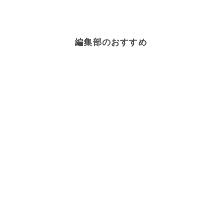
編集部のおすすめ