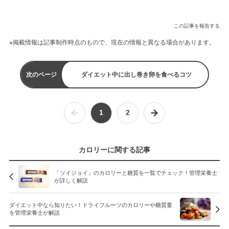
この記事を報告する
※掲載情報は記事制作時点のもので、現在の情報と異なる場合があります。
次のページ
ダイエット中に出し巻き卵を食べるコツ
1
2
カロリーに関する記事
「ソイジョイ」のカロリーと糖質を一覧でチェック！管理栄養士
が詳しく解説
ダイエット中なら知りたい！ドライフルーツのカロリーや糖質量
を管理栄養士が解説