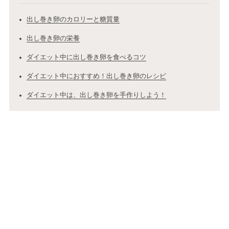
出し巻き卵のカロリーと糖質量
出し巻き卵の栄養
ダイエット中に出し巻き卵を食べるコツ
ダイエット中におすすめ！出し巻き卵のレシピ
ダイエット中は、出し巻き卵を手作りしよう！