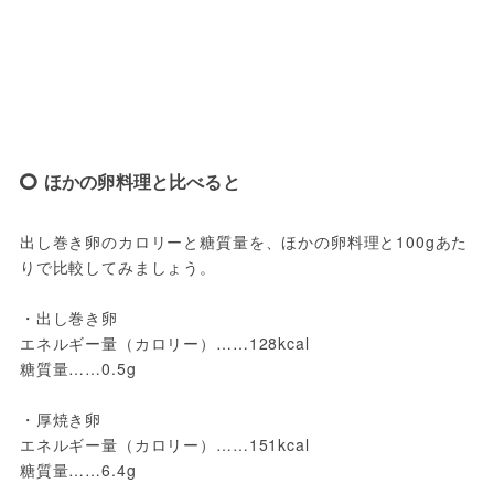
ほかの卵料理と比べると
出し巻き卵のカロリーと糖質量を、ほかの卵料理と100gあた
りで比較してみましょう。
・出し巻き卵
エネルギー量（カロリー）……128kcal
糖質量……0.5g
・厚焼き卵
エネルギー量（カロリー）……151kcal
糖質量……6.4g