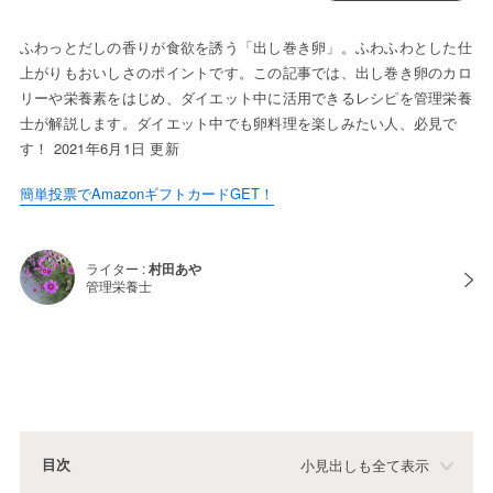
ふわっとだしの香りが食欲を誘う「出し巻き卵」。ふわふわとした仕
上がりもおいしさのポイントです。この記事では、出し巻き卵のカロ
リーや栄養素をはじめ、ダイエット中に活用できるレシピを管理栄養
士が解説します。ダイエット中でも卵料理を楽しみたい人、必見で
す！ 2021年6月1日 更新
簡単投票でAmazonギフトカードGET！
ライター :
村田あや
管理栄養士
目次
小見出しも全て表示