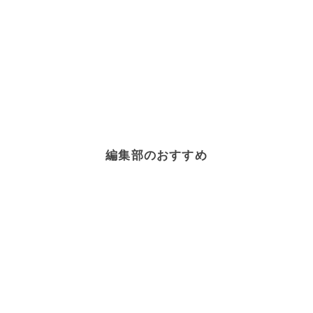
編集部のおすすめ