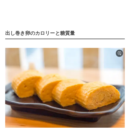
出し巻き卵のカロリーと糖質量