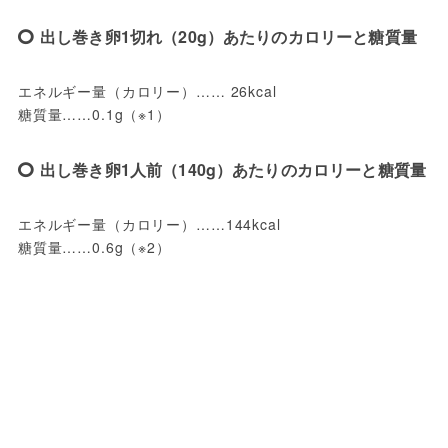
出し巻き卵1切れ（20g）あたりのカロリーと糖質量
エネルギー量（カロリー）…… 26kcal
糖質量……0.1g（※1）
出し巻き卵1人前（140g）あたりのカロリーと糖質量
エネルギー量（カロリー）……144kcal
糖質量……0.6g（※2）