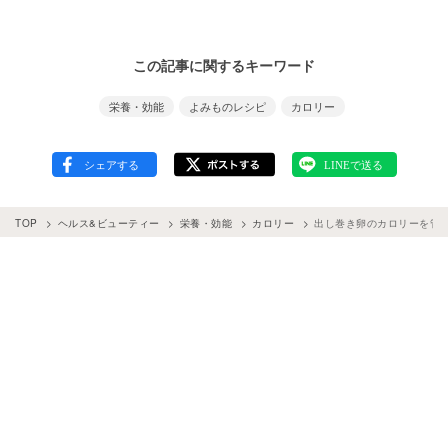
この記事に関するキーワード
栄養・効能
よみものレシピ
カロリー
TOP
ヘルス&ビューティー
栄養・効能
カロリー
出し巻き卵のカロリーを管