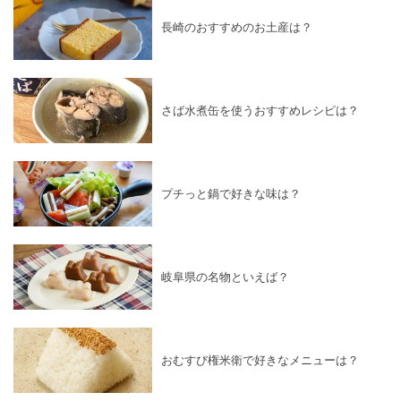
長崎のおすすめのお土産は？
さば水煮缶を使うおすすめレシピは？
プチっと鍋で好きな味は？
岐阜県の名物といえば？
おむすび権米衛で好きなメニューは？