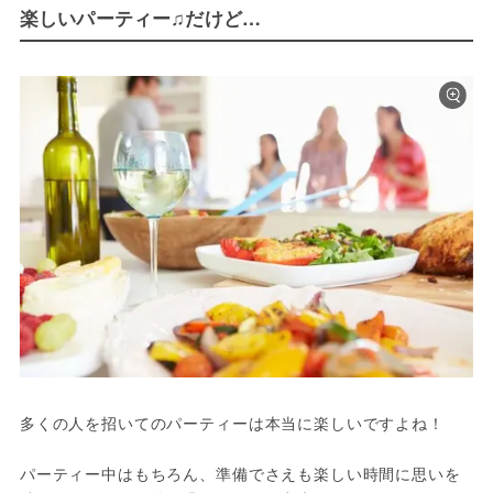
楽しいパーティー♫だけど…
多くの人を招いてのパーティーは本当に楽しいですよね！

パーティー中はもちろん、準備でさえも楽しい時間に思いを