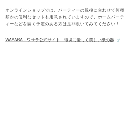
オンラインショップでは、パーティーの規模に合わせて何種
類かの便利なセットも用意されていますので、ホームパーテ
ィーなどを開く予定のある方は是非覗いてみてください！
WASARA－ワサラ公式サイト｜環境に優しく美しい紙の器