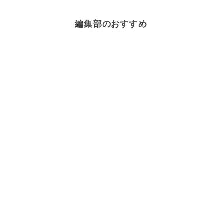
編集部のおすすめ