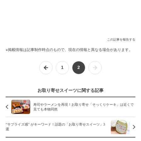
この記事を報告する
※掲載情報は記事制作時点のもので、現在の情報と異なる場合があります。
1
2
お取り寄せスイーツに関する記事
寿司やラーメンを再現！お取り寄せ「そっくりケーキ」は近くで
見ても本物同然
“サプライズ感” がキーワード！話題の「お取り寄せスイーツ」3
選