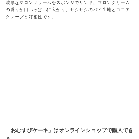
濃厚なマロンクリームをスポンジでサンド。マロンクリーム
の香りが口いっぱいに広がり、サクサクのパイ生地とココア
クレープと好相性です。
「おむすびケーキ」はオンラインショップで購入でき
る