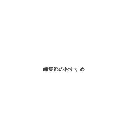
編集部のおすすめ