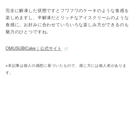
完全に解凍した状態ですとフワフワのケーキのような食感を
楽しめますし、半解凍だとリッチなアイスクリームのような
食感に。お好みに合わせていろいろな楽しみ方ができるのも
魅力のひとつですね。
OMUSUBICake｜公式サイト
※本記事は個人の感想に基づいたもので、感じ方には個人差がありま
す。