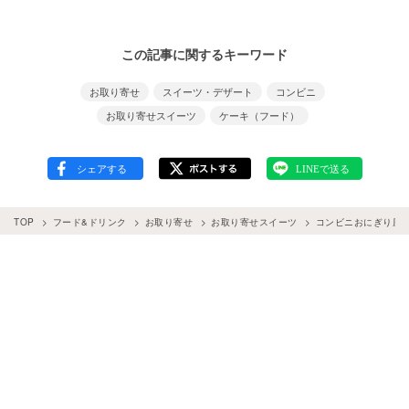
この記事に関するキーワード
お取り寄せ
スイーツ・デザート
コンビニ
お取り寄せスイーツ
ケーキ（フード）
TOP
フード&ドリンク
お取り寄せ
お取り寄せスイーツ
コンビニおにぎり風!