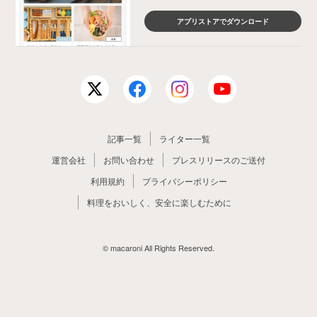
アプリストアでダウンロード
記事一覧
ライター一覧
運営会社
お問い合わせ
プレスリリースのご送付
利用規約
プライバシーポリシー
料理をおいしく、安全に楽しむために
© macaroni All Rights Reserved.