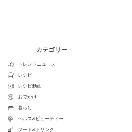
カテゴリー
トレンドニュース
レシピ
レシピ動画
おでかけ
暮らし
ヘルス&ビューティー
フード&ドリンク