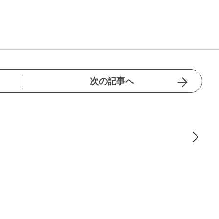
次の記事へ