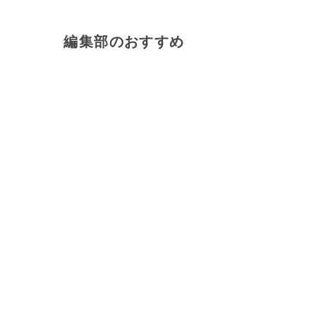
編集部のおすすめ