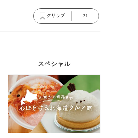
クリップ
21
スペシャル