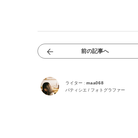
前の記事へ
ライター :
maa068
パティシエ / フォトグラファー