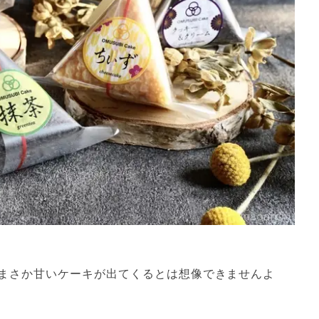
まさか甘いケーキが出てくるとは想像できませんよ