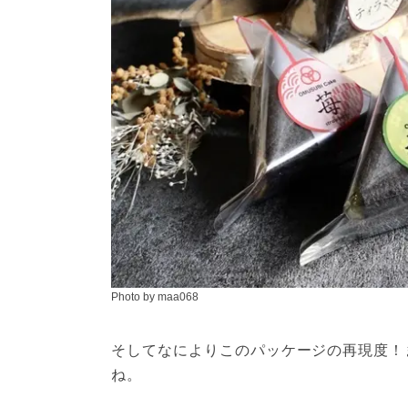
Photo by maa068
そしてなによりこのパッケージの再現度！
ね。