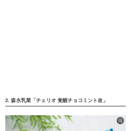
2. 森永乳業「チェリオ 覚醒チョコミント改」