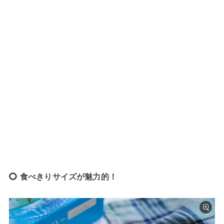
食べきりサイズが魅力的！