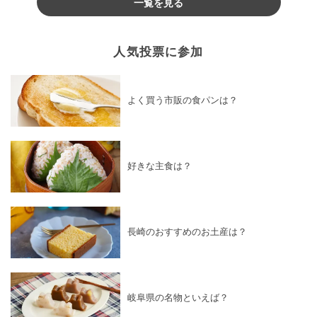
一覧を見る
人気投票に参加
よく買う市販の食パンは？
好きな主食は？
長崎のおすすめのお土産は？
岐阜県の名物といえば？