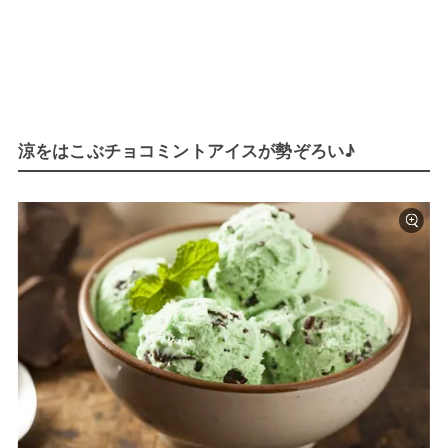
涼をはこぶチョコミントアイスが勢ぞろい♪