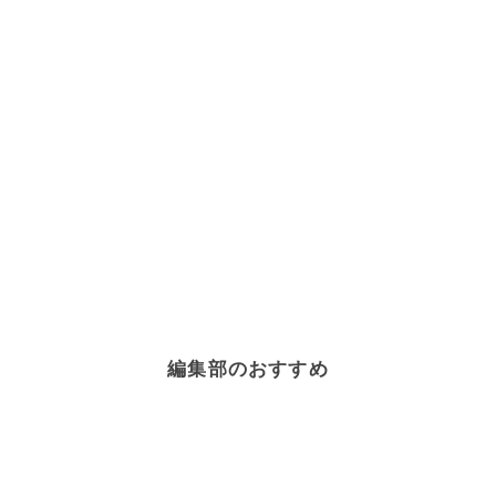
編集部のおすすめ