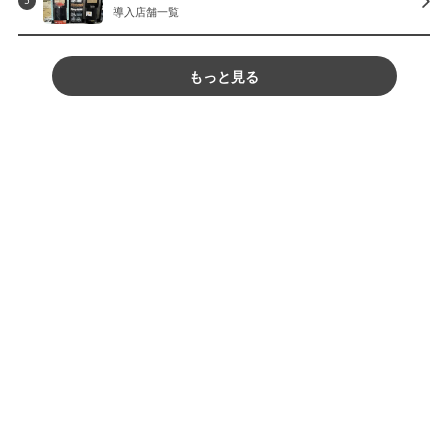
5
導入店舗一覧
もっと見る