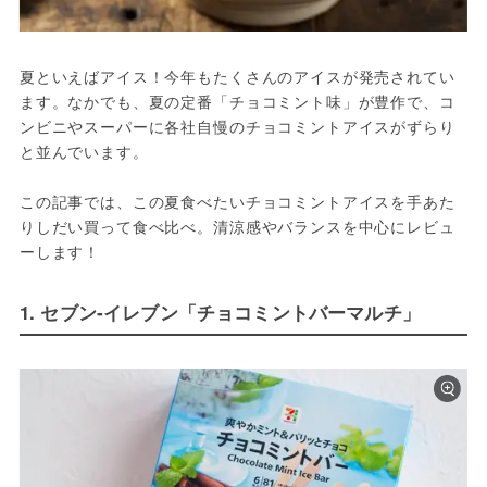
夏といえばアイス！今年もたくさんのアイスが発売されてい
ます。なかでも、夏の定番「チョコミント味」が豊作で、コ
ンビニやスーパーに各社自慢のチョコミントアイスがずらり
と並んでいます。
この記事では、この夏食べたいチョコミントアイスを手あた
りしだい買って食べ比べ。清涼感やバランスを中心にレビュ
ーします！
1. セブン‐イレブン「チョコミントバーマルチ」