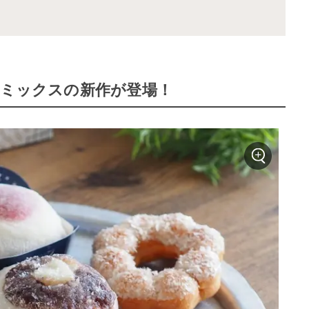
洋ミックスの新作が登場！