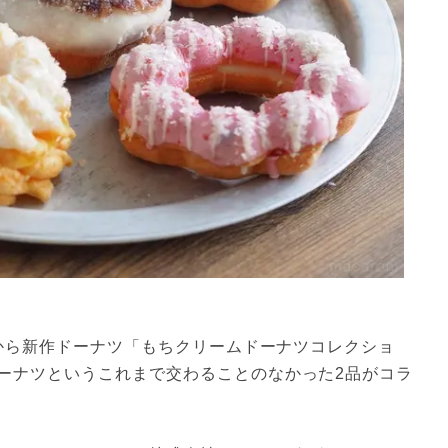
ツから新作ドーナツ「もちクリームドーナツコレクショ
ーナツというこれまで交わることのなかった2品がコラ