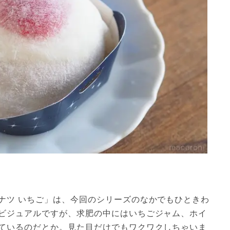
ナツ いちご」は、今回のシリーズのなかでもひときわ
ビジュアルですが、求肥の中にはいちごジャム、ホイ
ているのだとか。見た目だけでもワクワクしちゃいま