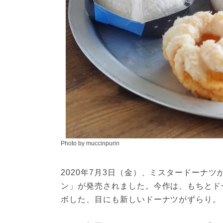
Photo by muccinpurin
2020年7月3日（金）、ミスタードーナ
ン」が発売されました。今作は、もちとド
ボした、目にも新しいドーナツがずらり。