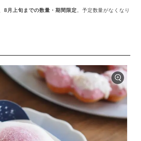
、
8月上旬までの数量・期間限定
。予定数量がなくなり