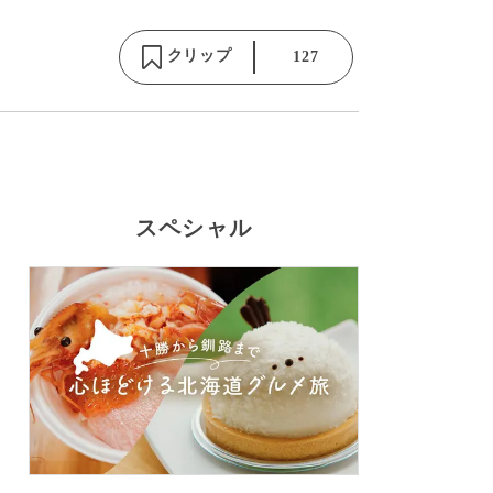
クリップ
127
スペシャル