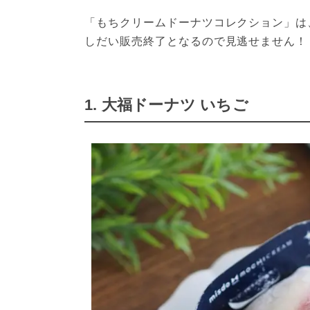
「もちクリームドーナツコレクション」は
しだい販売終了となるので見逃せません！
1. 大福ドーナツ いちご