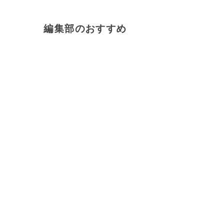
編集部のおすすめ