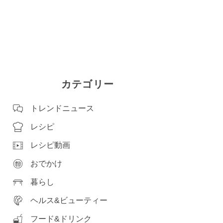
カテゴリー
トレンドニュース
レシピ
レシピ動画
おでかけ
暮らし
ヘルス&ビューティー
フード&ドリンク