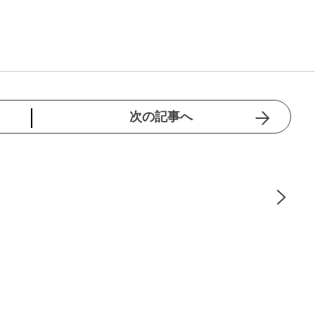
次の記事へ