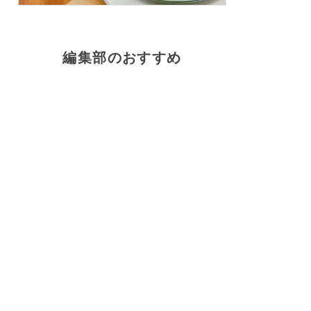
編集部のおすすめ