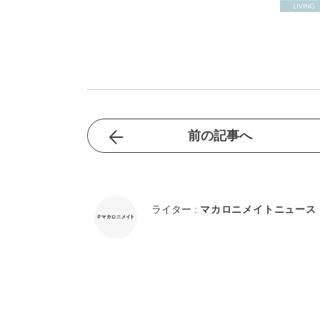
前の記事へ
ライター :
マカロニメイトニュース