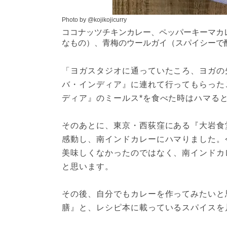
Photo by @kojikojicurry
ココナッツチキンカレー、ペッパーキーマカ
なもの）、青梅のウールガイ（スパイシーで
「ヨガスタジオに通っていたころ、ヨガの
バ・インディア』に連れて行ってもらった
ディア』のミールス*を食べた時はハマる
そのあとに、東京・西荻窪にある『大岩食
感動し、南インドカレーにハマりました。
美味しくなかったのではなく、南インドカ
と思います。
その後、自分でもカレーを作ってみたいと
膳』と、レシピ本に載っているスパイスを