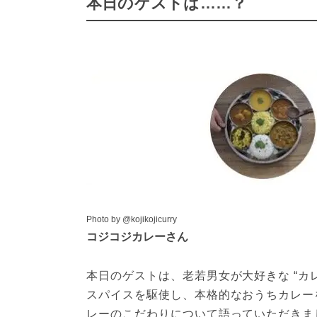
本日のゲストは……？
Photo by @kojikojicurry
コジコジカレーさん
本日のゲストは、老若男女が大好きな “カレ
スパイスを駆使し、本格的なおうちカレー
レーのこだわりについて語っていただきま