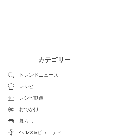
カテゴリー
トレンドニュース
レシピ
レシピ動画
おでかけ
暮らし
ヘルス&ビューティー