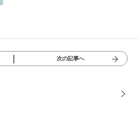
次の記事へ