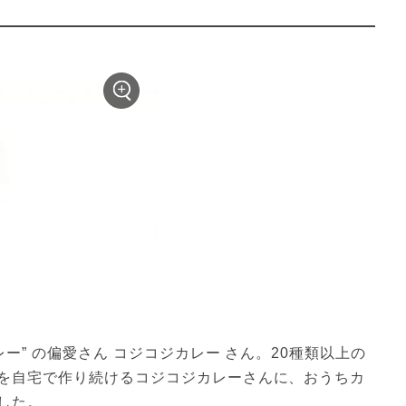
ー” の偏愛さん コジコジカレー さん。20種類以上の
を自宅で作り続けるコジコジカレーさんに、おうちカ
した。