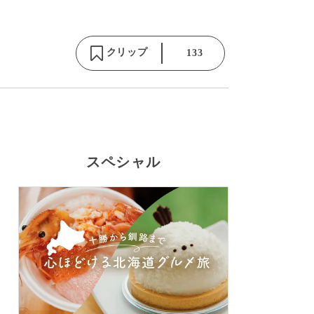
クリップ
133
スペシャル