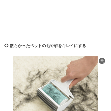
散らかったペットの毛や砂をキレイにする