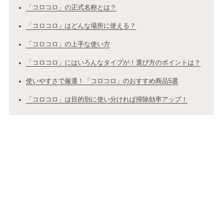
「コロコロ」の正式名称とは？
「コロコロ」はどんな場所に使える？
「コロコロ」の上手な使い方
「コロコロ」にはいろんなタイプが！選び方のポイントは？
使いやすさで厳選！「コロコロ」のおすすめ商品5選
「コロコロ」は目的別に使い分ければ掃除効率アップ！