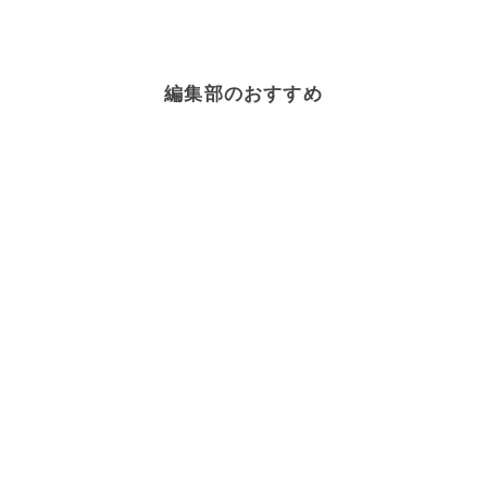
編集部のおすすめ