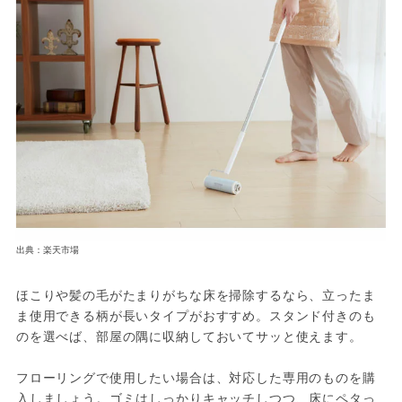
出典：楽天市場
ほこりや髪の毛がたまりがちな床を掃除するなら、立ったま
ま使用できる柄が長いタイプがおすすめ。スタンド付きのも
のを選べば、部屋の隅に収納しておいてサッと使えます。
フローリングで使用したい場合は、対応した専用のものを購
入しましょう。ゴミはしっかりキャッチしつつ、床にペタっ