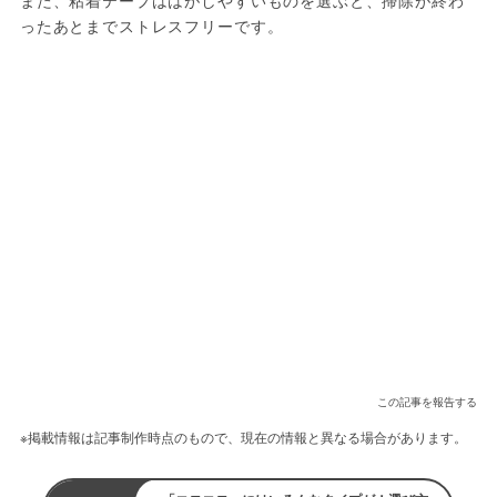
ったあとまでストレスフリーです。
この記事を報告する
※掲載情報は記事制作時点のもので、現在の情報と異なる場合があります。