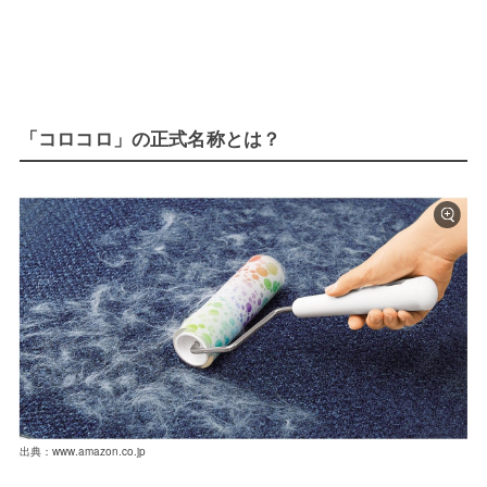
「コロコロ」の正式名称とは？
出典：www.amazon.co.jp