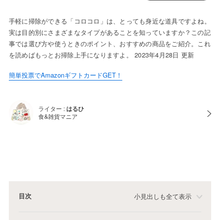
手軽に掃除ができる「コロコロ」は、とっても身近な道具ですよね。
実は目的別にさまざまなタイプがあることを知っていますか？この記
事では選び方や使うときのポイント、おすすめの商品をご紹介。これ
を読めばもっとお掃除上手になりますよ。 2023年4月28日 更新
簡単投票でAmazonギフトカードGET！
ライター :
はるひ
食&雑貨マニア
目次
小見出しも全て表示