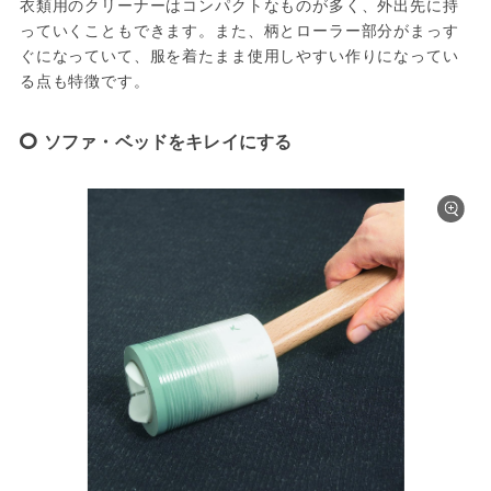
衣類用のクリーナーはコンパクトなものが多く、外出先に持
っていくこともできます。また、柄とローラー部分がまっす
ぐになっていて、服を着たまま使用しやすい作りになってい
る点も特徴です。
ソファ・ベッドをキレイにする