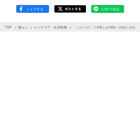
TOP
暮らし
インテリア・生活雑貨
「コロコロ」で手軽にお掃除！目的に合わせ