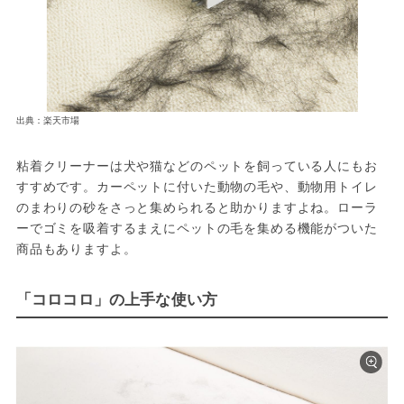
出典：楽天市場
粘着クリーナーは犬や猫などのペットを飼っている人にもお
すすめです。カーペットに付いた動物の毛や、動物用トイレ
のまわりの砂をさっと集められると助かりますよね。ローラ
ーでゴミを吸着するまえにペットの毛を集める機能がついた
商品もありますよ。
「コロコロ」の上手な使い方