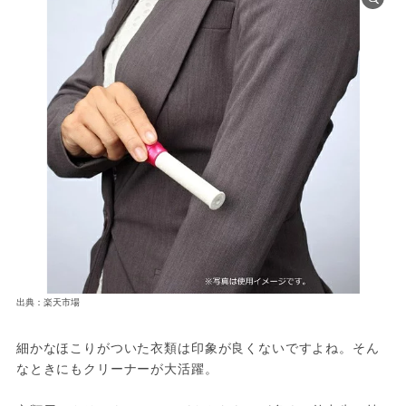
出典：楽天市場
細かなほこりがついた衣類は印象が良くないですよね。そん
なときにもクリーナーが大活躍。