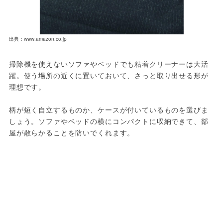
出典：www.amazon.co.jp
掃除機を使えないソファやベッドでも粘着クリーナーは大活
躍。使う場所の近くに置いておいて、さっと取り出せる形が
理想です。
柄が短く自立するものか、ケースが付いているものを選びま
しょう。ソファやベッドの横にコンパクトに収納できて、部
屋が散らかることを防いでくれます。