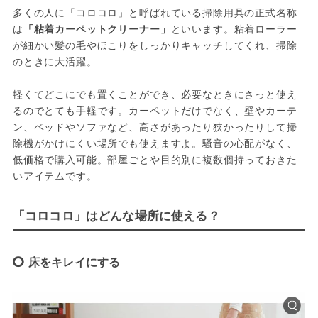
多くの人に「コロコロ」と呼ばれている掃除用具の正式名称
は
「粘着カーペットクリーナー」
といいます。粘着ローラー
が細かい髪の毛やほこりをしっかりキャッチしてくれ、掃除
のときに大活躍。
軽くてどこにでも置くことができ、必要なときにさっと使え
るのでとても手軽です。カーペットだけでなく、壁やカーテ
ン、ベッドやソファなど、高さがあったり狭かったりして掃
除機がかけにくい場所でも使えますよ。騒音の心配がなく、
低価格で購入可能。部屋ごとや目的別に複数個持っておきた
いアイテムです。
「コロコロ」はどんな場所に使える？
床をキレイにする