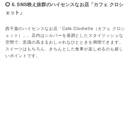
6. SNS映え抜群のハイセンスなお店「カフェ クロシ
ェット」
西千葉のハイセンスなお店「Cafe Clochette（カフェ クロシ
ェット）」。店内はシルバーを基調としたスタイリッシュな
空間で、意識の高まるおしゃれなひとときを満喫できます。
スイーツはもちろん、きちんとした食事が楽しめるのも嬉し
いポイントです。