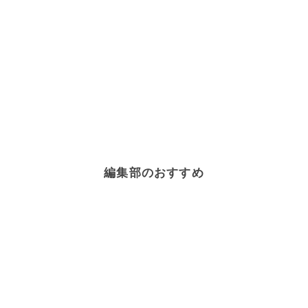
編集部のおすすめ