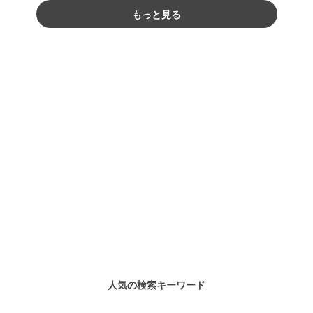
もっと見る
人気の検索キーワード