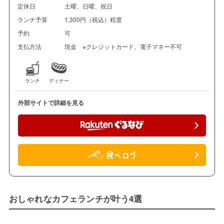
定休日
土曜、日曜、祝日
ランチ予算
1,300円（税込）程度
予約
可
支払方法
現金 ※クレジットカード、電子マネー不可
ランチ
ディナー
外部サイトで詳細を見る
おしゃれなカフェランチが叶う4選