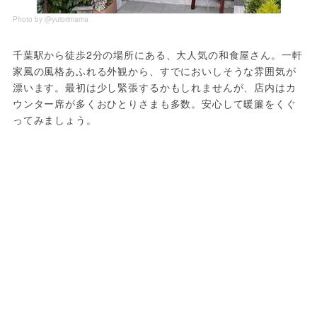
Photo by @yuiorimama
千葉駅から徒歩2分の場所にある、大人気の和食屋さん。一軒
家風の風格あふれる外観から、すでにおいしそうな雰囲気が
漂います。最初は少し緊張するかもしれませんが、店内はカ
ウンター席が多くおひとりさまも多数。安心して暖簾をくぐ
ってみましょう。