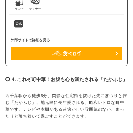
ランチ
ディナー
外部サイトで詳細を見る
4. これぞ町中華！お腹も心も満たされる「たかふじ」
西千葉駅から徒歩6分、閑静な住宅街を抜けた先にぽつりと佇
む「たかふじ」。地元民に長年愛される、昭和レトロな町中
華です。テレビや本棚がある昔懐かしい雰囲気のなか、まっ
たりと落ち着いて過ごすことができます。