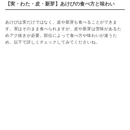
【実・わた・皮・新芽】あけびの食べ方と味わい
あけびは実だけではなく、皮や新芽も食べることができま
す。実はそのまま食べられますが、皮や新芽は苦味があるた
めアク抜きが必要。部位によって食べ方や味わいが違うた
め、以下で詳しくチェックしてみてくださいね。