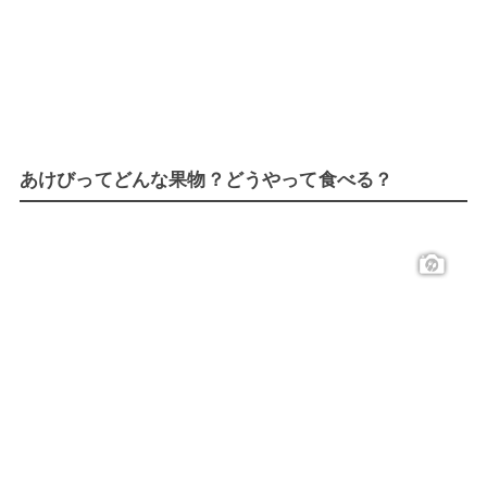
あけびってどんな果物？どうやって食べる？