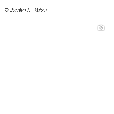
皮の食べ方・味わい