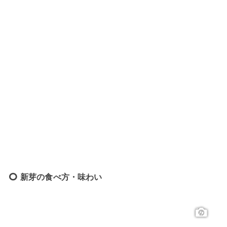
新芽の食べ方・味わい