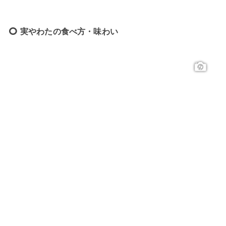
実やわたの食べ方・味わい