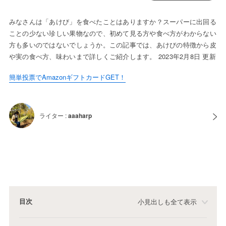
みなさんは「あけび」を食べたことはありますか？スーパーに出回る
ことの少ない珍しい果物なので、初めて見る方や食べ方がわからない
方も多いのではないでしょうか。この記事では、あけびの特徴から皮
や実の食べ方、味わいまで詳しくご紹介します。 2023年2月8日 更新
簡単投票でAmazonギフトカードGET！
ライター :
aaaharp
目次
小見出しも全て表示