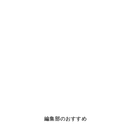
編集部のおすすめ