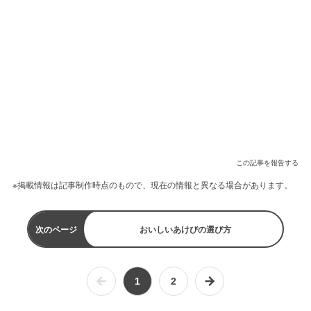
この記事を報告する
※掲載情報は記事制作時点のもので、現在の情報と異なる場合があります。
次のページ
おいしいあけびの選び方
1
2