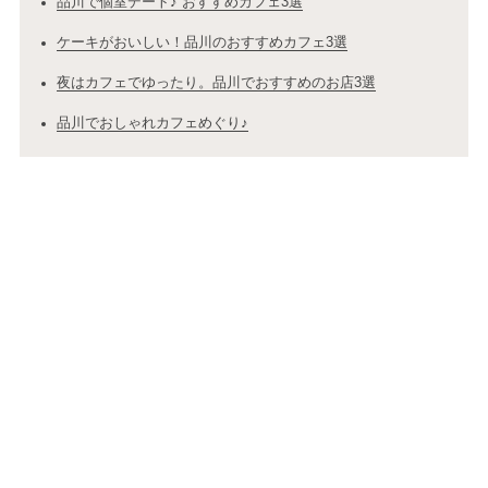
品川で個室デート♪ おすすめカフェ3選
ケーキがおいしい！品川のおすすめカフェ3選
夜はカフェでゆったり。品川でおすすめのお店3選
品川でおしゃれカフェめぐり♪