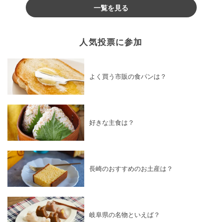
一覧を見る
人気投票に参加
よく買う市販の食パンは？
好きな主食は？
長崎のおすすめのお土産は？
岐阜県の名物といえば？