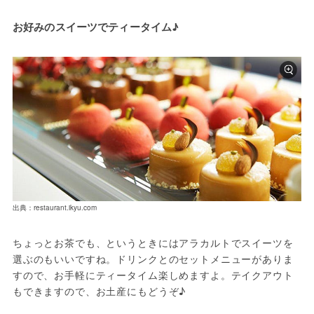
お好みのスイーツでティータイム♪
出典：restaurant.ikyu.com
ちょっとお茶でも、というときにはアラカルトでスイーツを
選ぶのもいいですね。ドリンクとのセットメニューがありま
すので、お手軽にティータイム楽しめますよ。テイクアウト
もできますので、お土産にもどうぞ♪