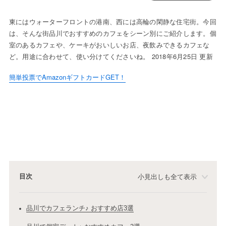
東にはウォーターフロントの港南、西には高輪の閑静な住宅街。今回
は、そんな街品川でおすすめのカフェをシーン別にご紹介します。個
室のあるカフェや、ケーキがおいしいお店、夜飲みできるカフェな
ど。用途に合わせて、使い分けてくださいね。 2018年6月25日 更新
簡単投票でAmazonギフトカードGET！
目次
小見出しも全て表示
品川でカフェランチ♪ おすすめ店3選