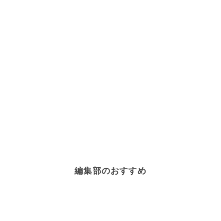
編集部のおすすめ