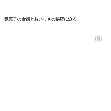
麩菓子の食感とおいしさの秘密に迫る！