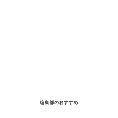
編集部のおすすめ