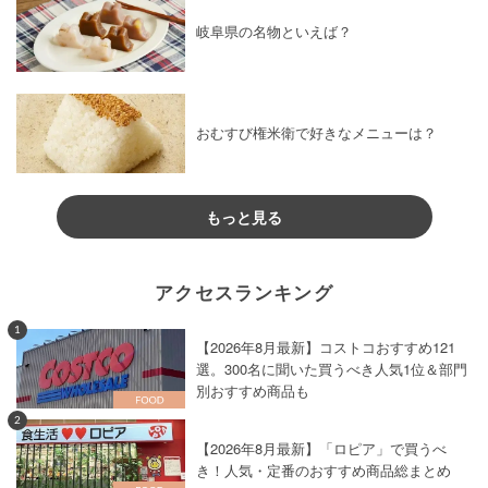
岐阜県の名物といえば？
おむすび権米衛で好きなメニューは？
もっと見る
アクセスランキング
1
【2026年8月最新】コストコおすすめ121
選。300名に聞いた買うべき人気1位＆部門
別おすすめ商品も
2
【2026年8月最新】「ロピア」で買うべ
き！人気・定番のおすすめ商品総まとめ