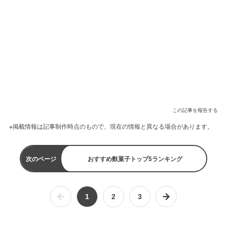
この記事を報告する
※掲載情報は記事制作時点のもので、現在の情報と異なる場合があります。
次のページ
おすすめ麩菓子トップ5ランキング
1
2
3