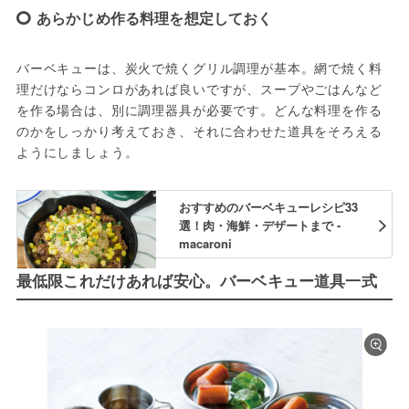
あらかじめ作る料理を想定しておく
バーベキューは、炭火で焼くグリル調理が基本。網で焼く料
理だけならコンロがあれば良いですが、スープやごはんなど
を作る場合は、別に調理器具が必要です。どんな料理を作る
のかをしっかり考えておき、それに合わせた道具をそろえる
ようにしましょう。
おすすめのバーベキューレシピ33
選！肉・海鮮・デザートまで -
macaroni
最低限これだけあれば安心。バーベキュー道具一式