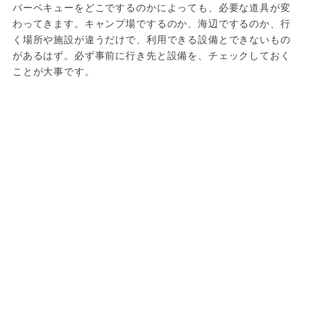
バーベキューをどこでするのかによっても、必要な道具が変
わってきます。キャンプ場でするのか、海辺でするのか、行
く場所や施設が違うだけで、利用できる設備とできないもの
があるはず。必ず事前に行き先と設備を、チェックしておく
ことが大事です。