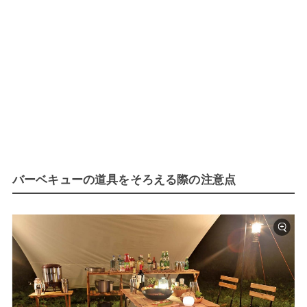
バーベキューの道具をそろえる際の注意点