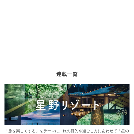
連載一覧
「旅を楽しくする」をテーマに、旅の目的や過ごし方にあわせて「星の