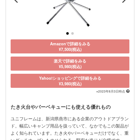
Amazonで詳細をみる
¥7,500(税込)
楽天で詳細をみる
¥5,980(税込)
Yahoo!ショッピングで詳細をみる
¥3,980(税込)
※2023年8月3日時点
たき火台やバーベキューにも使える優れもの
ユニフレームは、新潟県燕市にある企業のアウトドアブラン
ド。幅広いキャンプ用品を扱っていて、なかでもこの製品が
よく知られています。たき火やバーベキューだけでなく、重