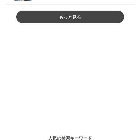
もっと見る
人気の検索キーワード