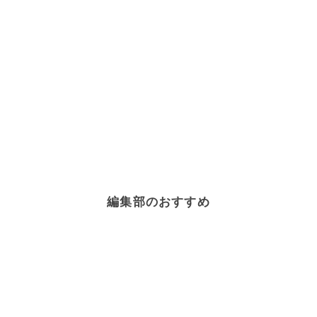
編集部のおすすめ