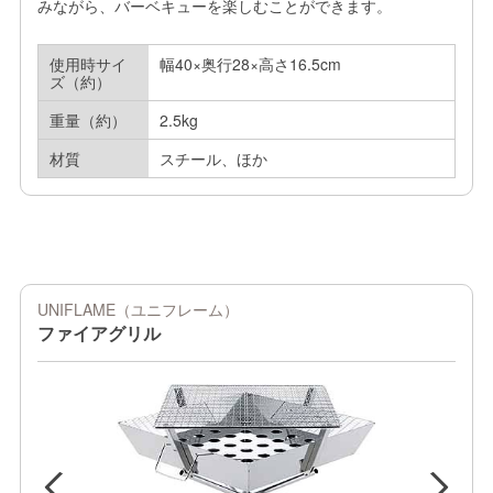
みながら、バーベキューを楽しむことができます。
使用時サイ
幅40×奥行28×高さ16.5cm
ズ（約）
重量（約）
2.5kg
材質
スチール、ほか
UNIFLAME（ユニフレーム）
ファイアグリル