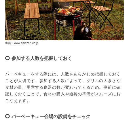
出典：www.amazon.co.jp
参加する人数を把握しておく
バーベキューをする際には、人数をあらかじめ把握しておく
ことが大切です。参加する人数によって、グリルの大きさや
食材の量、用意する食器の数が変わってくるため。事前に確
認しておくことで、食材の購入や道具の準備がスムーズにお
こなえます。
バーベーキュー会場の設備をチェック