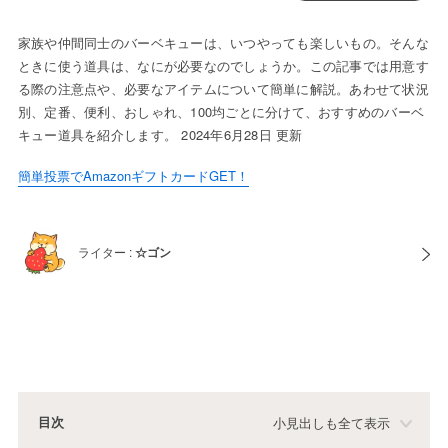
家族や仲間同士のバーベキューは、いつやっても楽しいもの。そんな
ときに使う道具は、なにが必要なのでしょうか。この記事では用意す
る際の注意点や、必要なアイテムについて簡単に解説。あわせて状況
別、定番、便利、おしゃれ、100均ごとに分けて、おすすめのバーベ
キュー道具を紹介します。 2024年6月28日 更新
簡単投票でAmazonギフトカードGET！
ライター :
☆ゴン
目次
小見出しも全て表示