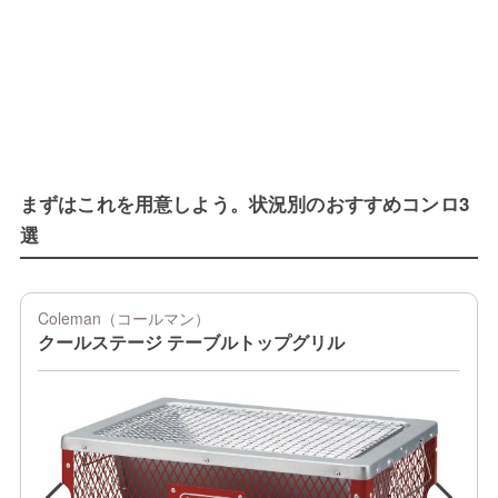
まずはこれを用意しよう。状況別のおすすめコンロ3
選
Coleman（コールマン）
クールステージ テーブルトップグリル