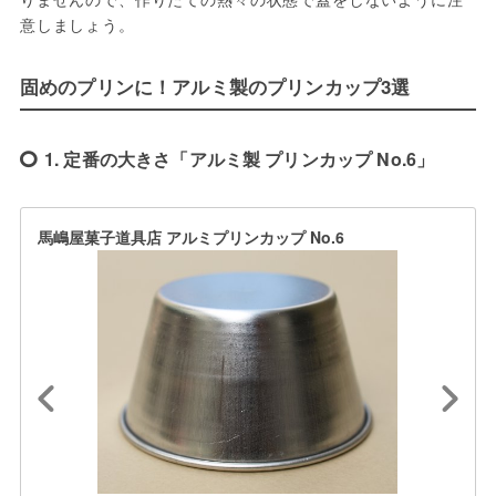
意しましょう。
固めのプリンに！アルミ製のプリンカップ3選
1. 定番の大きさ「アルミ製 プリンカップ No.6」
馬嶋屋菓子道具店 アルミプリンカップ No.6