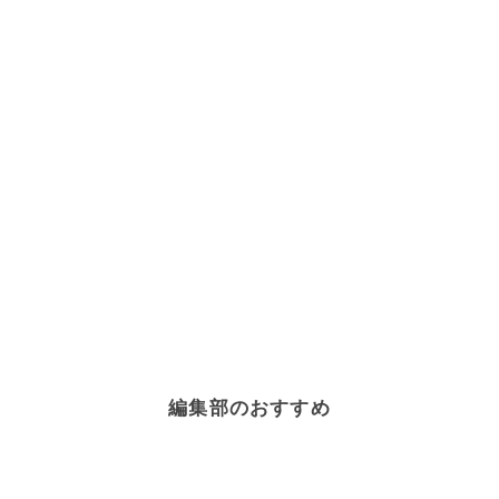
編集部のおすすめ