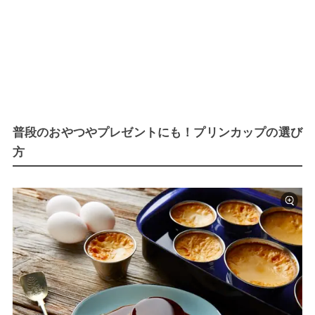
普段のおやつやプレゼントにも！プリンカップの選び
方