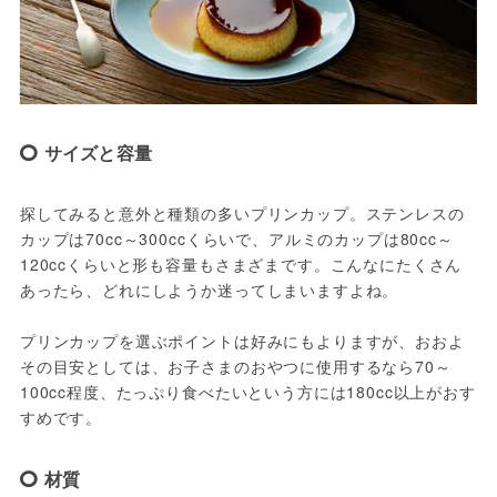
サイズと容量
探してみると意外と種類の多いプリンカップ。ステンレスの
カップは70cc～300ccくらいで、アルミのカップは80cc～
120ccくらいと形も容量もさまざまです。こんなにたくさん
あったら、どれにしようか迷ってしまいますよね。

プリンカップを選ぶポイントは好みにもよりますが、おおよ
その目安としては、お子さまのおやつに使用するなら70～
100cc程度、たっぷり食べたいという方には180cc以上がおす
すめです。
材質