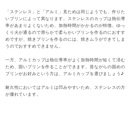
「ステンレス」と「アルミ」見ためは同じようでも、作りた
いプリンによって異なります。ステンレスのカップは熱伝導
率があまりよくないため、加熱時間がかかるのが特徴。ゆっ
くり火が通るので滑らかで柔らかいプリンを作るのにおすす
めですが、焼きプリンを作るのには、焼きムラができてしま
うのでおすすめできません。

一方、アルミカップは熱伝導率がよく加熱時間が短くて済む
ため、固いプリンを作ることができます。昔ながらの固めの
プリンがお好みという方は、アルミカップを選びましょう♪

耐久性においてはアルミは凹みやすいため、ステンレスの方
が優れています。