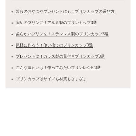
普段のおやつやプレゼントにも！プリンカップの選び方
固めのプリンに！アルミ製のプリンカップ3選
柔らかいプリンを！ステンレス製のプリンカップ3選
気軽に作ろう！使い捨てのプリンカップ3選
プレゼントに！ガラス製の蓋付きプリンカップ3選
こんな味わいも！作ってみたいプリンレシピ3選
プリンカップはサイズも材質もさまざま