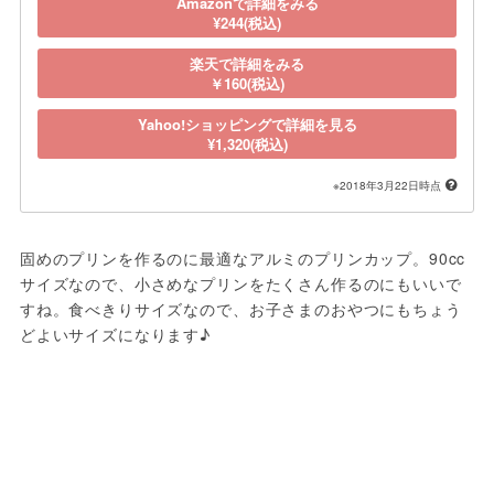
Amazonで詳細をみる
¥244(税込)
楽天で詳細をみる
￥160(税込)
Yahoo!ショッピングで詳細を見る
¥1,320(税込)
※2018年3月22日時点
固めのプリンを作るのに最適なアルミのプリンカップ。90cc
サイズなので、小さめなプリンをたくさん作るのにもいいで
すね。食べきりサイズなので、お子さまのおやつにもちょう
どよいサイズになります♪