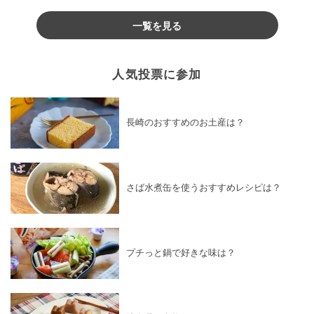
♪
一覧を見る
人気投票に参加
長崎のおすすめのお土産は？
さば水煮缶を使うおすすめレシピは？
プチっと鍋で好きな味は？