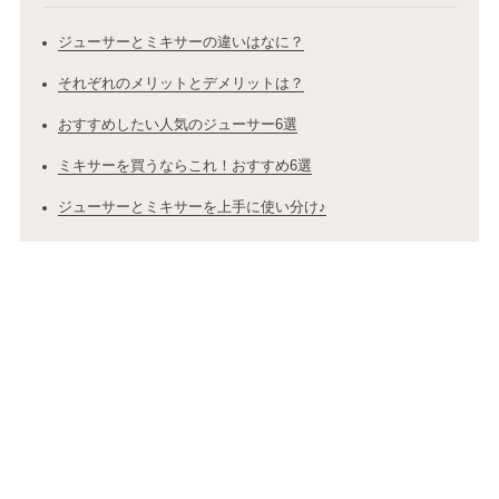
ジューサーとミキサーの違いはなに？
それぞれのメリットとデメリットは？
おすすめしたい人気のジューサー6選
ミキサーを買うならこれ！おすすめ6選
ジューサーとミキサーを上手に使い分け♪