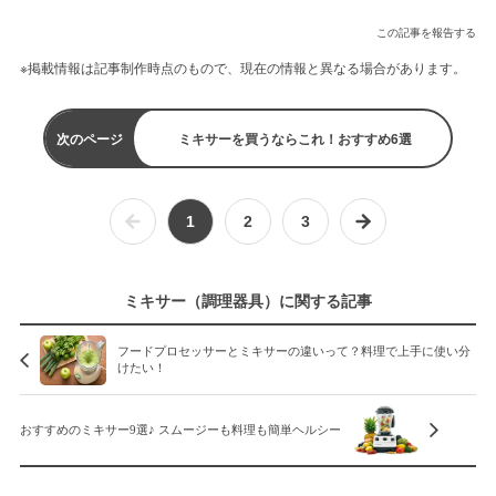
この記事を報告する
※掲載情報は記事制作時点のもので、現在の情報と異なる場合があります。
次のページ
ミキサーを買うならこれ！おすすめ6選
1
2
3
ミキサー（調理器具）に関する記事
フードプロセッサーとミキサーの違いって？料理で上手に使い分
けたい！
おすすめのミキサー9選♪ スムージーも料理も簡単ヘルシー