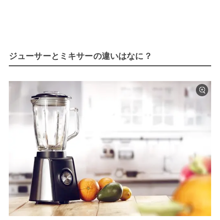
ジューサーとミキサーの違いはなに？