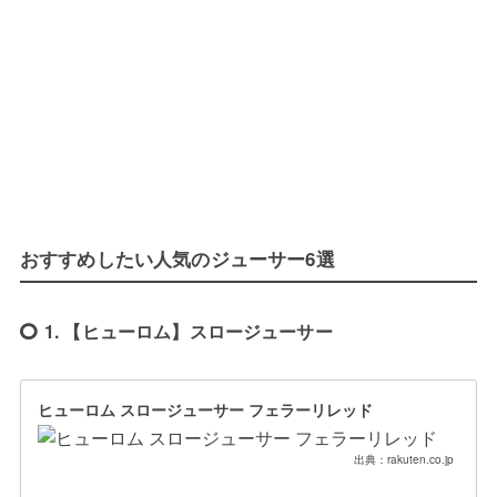
おすすめしたい人気のジューサー6選
1. 【ヒューロム】スロージューサー
ヒューロム スロージューサー フェラーリレッド
出典：rakuten.co.jp