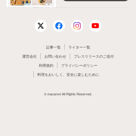
記事一覧
ライター一覧
運営会社
お問い合わせ
プレスリリースのご送付
利用規約
プライバシーポリシー
料理をおいしく、安全に楽しむために
© macaroni All Rights Reserved.