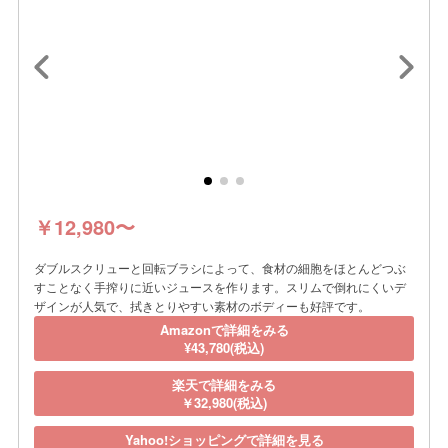
￥12,980〜
ダブルスクリューと回転ブラシによって、食材の細胞をほとんどつぶ
すことなく手搾りに近いジュースを作ります。スリムで倒れにくいデ
ザインが人気で、拭きとりやすい素材のボディーも好評です。
Amazonで詳細をみる
¥43,780(税込)
楽天で詳細をみる
￥32,980(税込)
Yahoo!ショッピングで詳細を見る