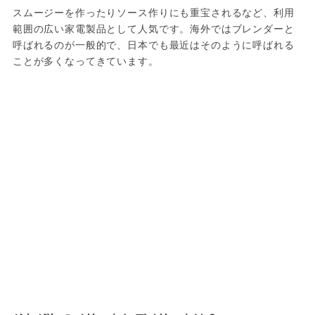
スムージーを作ったりソース作りにも重宝されるなど、利用
範囲の広い家電製品として人気です。海外ではブレンダーと
呼ばれるのが一般的で、日本でも最近はそのように呼ばれる
ことが多くなってきています。