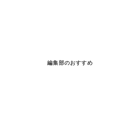
編集部のおすすめ