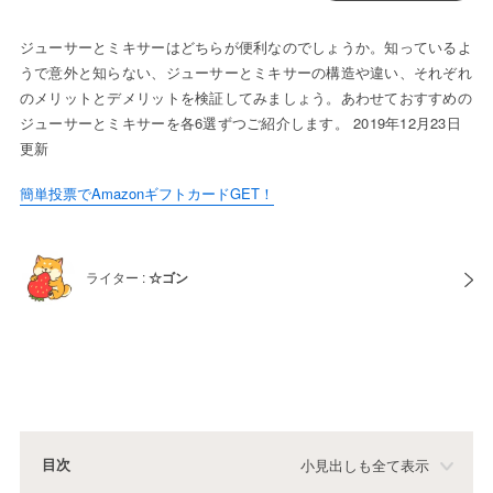
ジューサーとミキサーはどちらが便利なのでしょうか。知っているよ
うで意外と知らない、ジューサーとミキサーの構造や違い、それぞれ
のメリットとデメリットを検証してみましょう。あわせておすすめの
ジューサーとミキサーを各6選ずつご紹介します。 2019年12月23日
更新
簡単投票でAmazonギフトカードGET！
ライター :
☆ゴン
目次
小見出しも全て表示