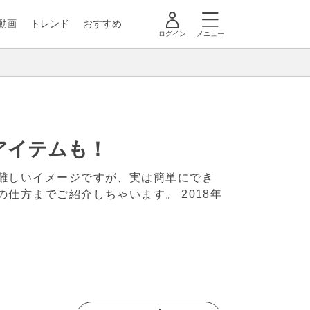
動画
トレンド
おすすめ
ログイン
メニュー
アイテムも！
難しいイメージですが、実は簡単にでき
の仕方までご紹介しちゃいます。
2018年