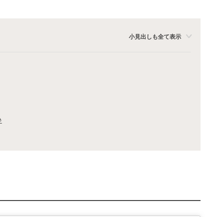
小見出しも全て表示
♪