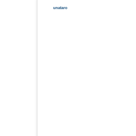
unataro