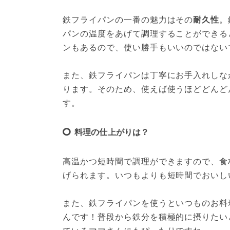
鉄フライパンの一番の魅力はその
耐久性
。
パンの温度をあげて調理することができる
ンもあるので、使い勝手もいいのではない
また、鉄フライパンは丁寧にお手入れしな
ります。そのため、使えば使うほどどんど
す。
料理の仕上がりは？
高温かつ短時間で調理ができますので、食
げられます。いつもよりも短時間でおいし
また、鉄フライパンを使うといつものお料
んです！普段から鉄分を積極的に摂りたい