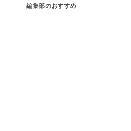
編集部のおすすめ