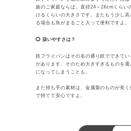
族のご家庭ならば、直径24～26cmくら
けるくらいの大きさです。またもう少し高さ
る場合も魚がまるごと入って便利ですよ。
扱いやすさは？
鉄フライパンはその名の通り鉄でできてい
があります。そのため大きすぎるものを選
になってしまうことも。

また持ち手の素材は、金属製のものが長く
で持てて安心ですよ。