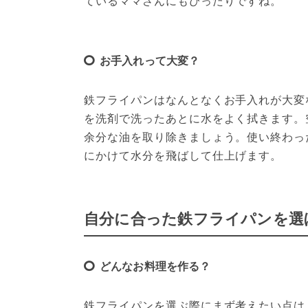
ているママさんにもぴったりですね。
お手入れって大変？
鉄フライパンはなんとなくお手入れが大変
を洗剤で洗ったあとに水をよく拭きます。
余分な油を取り除きましょう。使い終わっ
にかけて水分を飛ばして仕上げます。
自分に合った鉄フライパンを選
どんなお料理を作る？
鉄フライパンを選ぶ際にまず考えたい点は