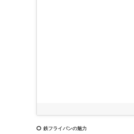
鉄フライパンの魅力