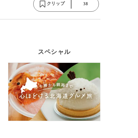
クリップ
38
スペシャル