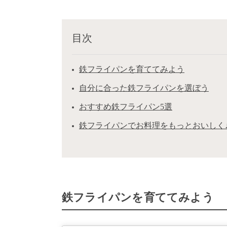
目次
鉄フライパンを育ててみよう
自分に合った鉄フライパンを選ぼう
おすすめ鉄フライパン5選
鉄フライパンでお料理をもっとおいしく
鉄フライパンを育ててみよう