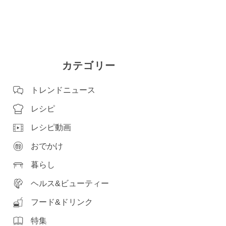
カテゴリー
トレンドニュース
レシピ
レシピ動画
おでかけ
暮らし
ヘルス&ビューティー
フード&ドリンク
特集