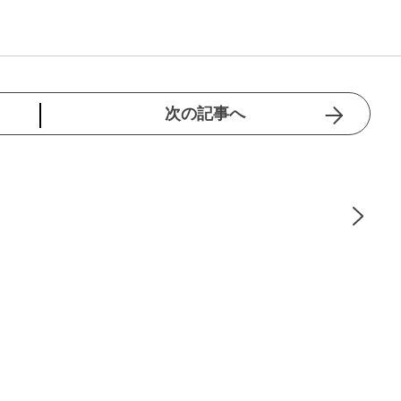
次の記事へ