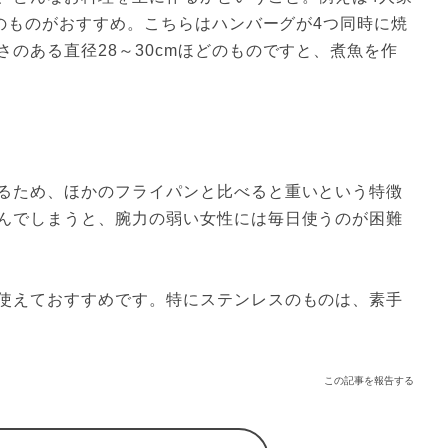
いのものがおすすめ。こちらはハンバーグが4つ同時に焼
のある直径28～30cmほどのものですと、煮魚を作
るため、ほかのフライパンと比べると重いという特徴
んでしまうと、腕力の弱い女性には毎日使うのが困難
使えておすすめです。特にステンレスのものは、素手
この記事を報告する