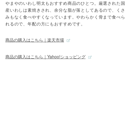
やまやのいわし明太もおすすめ商品のひとつ。厳選された国
産いわしは素焼きされ、余分な脂が落としてあるので、くさ
みもなく食べやすくなっています。やわらかく骨まで食べら
れるので、年配の方にもおすすめです。
商品の購入はこちら｜楽天市場
商品の購入はこちら｜Yahoo!ショッピング