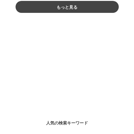
もっと見る
人気の検索キーワード