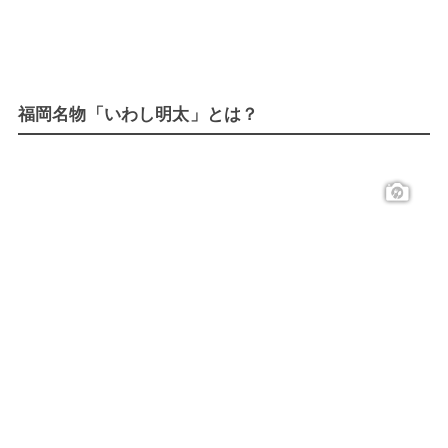
福岡名物「いわし明太」とは？