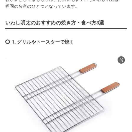
福岡の名産のひとつとなっています。
いわし明太のおすすめの焼き方・食べ方3選
1. グリルやトースターで焼く