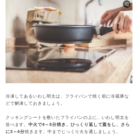
冷凍してあるいわし明太は、フライパンで焼く前に冷蔵庫な
どで解凍しておきましょう。
クッキングシートを敷いたフライパンの上に、いわし明太を
並べます。
中火で4～5分焼き、ひっくり返して蓋をし、さら
に3～4分
焼きます。中までじっくり火を通しましょう。