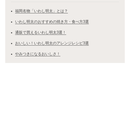
福岡名物「いわし明太」とは？
いわし明太のおすすめの焼き方・食べ方3選
通販で買えるいわし明太3選！
おいしい！いわし明太のアレンジレシピ3選
やみつきになるおいしさ！