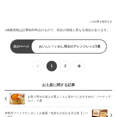
この記事を報告する
※掲載情報は記事制作時点のもので、現在の情報と異なる場合があります。
次のページ
おいしい！いわし明太のアレンジレシピ3選
1
2
お土産に関する記事
お取り寄せの達人が選ぶ！人と差がつくおすすめの「パーティグ
ルメ」５選
伊勢丹フードアテンダントが厳選！気持ちが伝わる手土産【シー