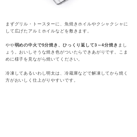
まずグリル・トースターに、魚焼きホイルやクシャクシャに
して広げたアルミホイルなどを敷きます。
やや
弱めの中火で5分焼き、ひっくり返して3～4分焼き
まし
ょう。おいしそうな焼き色がついたらできあがりです。こま
めに様子を見ながら焼いてください。
冷凍してあるいわし明太は、冷蔵庫などで解凍してから焼く
方がおいしく仕上がりやすいです。