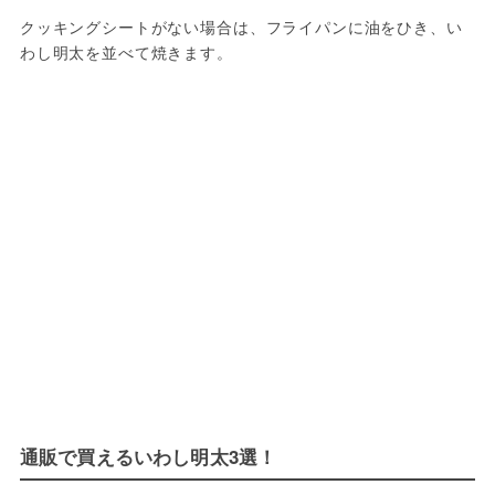
クッキングシートがない場合は、フライパンに油をひき、い
わし明太を並べて焼きます。
通販で買えるいわし明太3選！