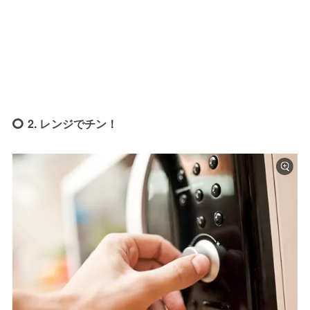
2. レンジでチン！