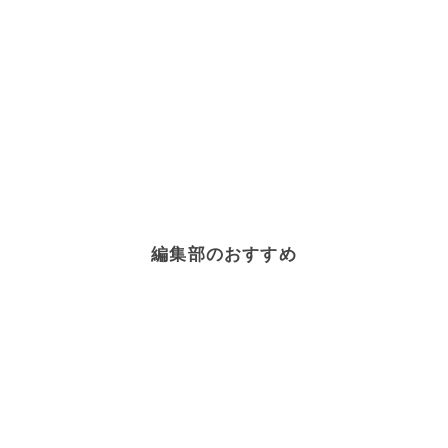
編集部のおすすめ