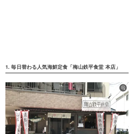
1. 毎日替わる人気海鮮定食「梅山鉄平食堂 本店」