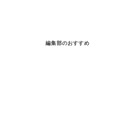
編集部のおすすめ