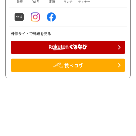
禁煙
Wi-Fi
電源
ランチ
ディナー
外部サイトで詳細を見る