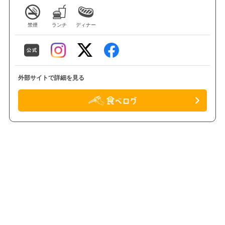
禁煙
ランチ
ディナー
外部サイトで詳細を見る