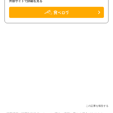
外部サイトで詳細を見る
この記事を報告する