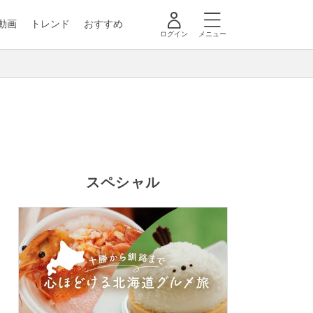
動画
トレンド
おすすめ
ログイン
メニュー
スペシャル