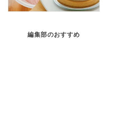
編集部のおすすめ