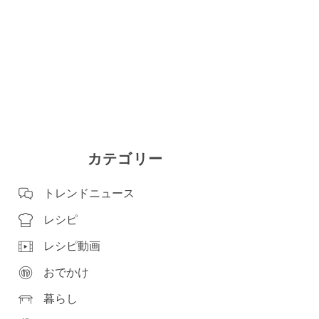
カテゴリー
トレンドニュース
レシピ
レシピ動画
おでかけ
暮らし