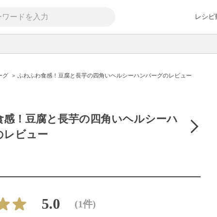
レシピ
ーグ
ふわふわ食感！豆腐と長芋の四角いヘルシーハンバーグのレビュー
食感！豆腐と長芋の四角いヘルシーハ
のレビュー
5.0
(1件)