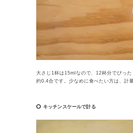
大さじ1杯は15mlなので、12杯分でぴった
約0.4合です。少なめに食べたい方は、
キッチンスケールで計る