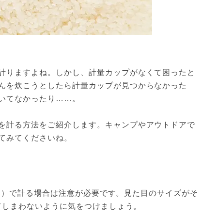
計りますよね。しかし、計量カップがなくて困ったと
んを炊こうとしたら計量カップが見つからなかった
いてなかったり……。
を計る方法をご紹介します。キャンプやアウトドアで
てみてくださいね。
0ml）で計る場合は注意が必要です。見た目のサイズがそ
ってしまわないように気をつけましょう。