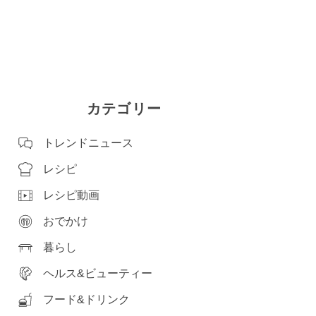
カテゴリー
トレンドニュース
レシピ
レシピ動画
おでかけ
暮らし
ヘルス&ビューティー
フード&ドリンク