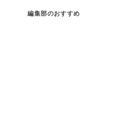
編集部のおすすめ