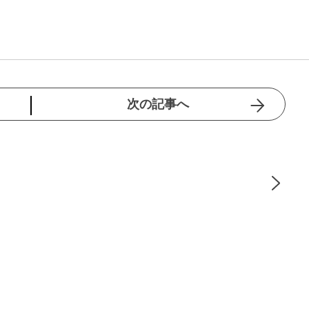
次の記事へ