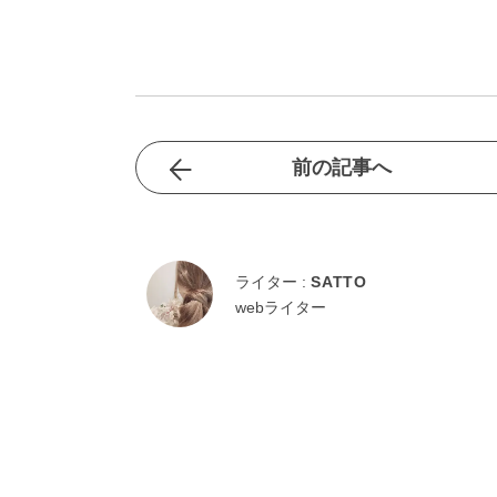
前の記事へ
ライター :
SATTO
webライター