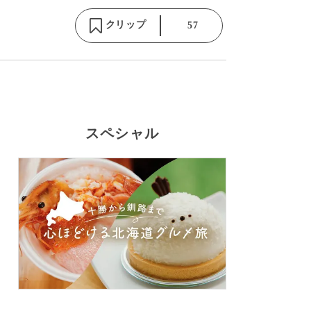
クリップ
57
スペシャル