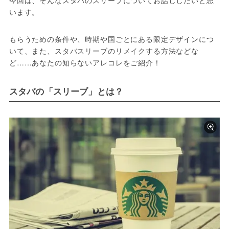
今回は、そんなスタバのスリーブについてお話ししたいと思
います。
もらうための条件や、時期や国ごとにある限定デザインにつ
いて、また、スタバスリーブのリメイクする方法などな
ど……あなたの知らないアレコレをご紹介！
スタバの「スリーブ」とは？