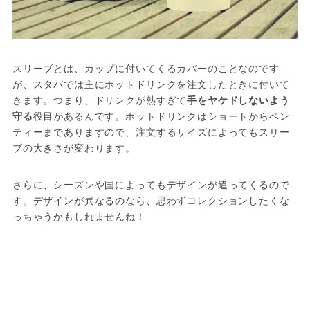
スリーブとは、カップに付いてくるカバーのことなのです
が、スタバでは主にホットドリンクを注文したときに付いて
きます。つまり、ドリンクが熱すぎて
手をヤケドしないよう
守る
役目があるんです。ホットドリンクはショートからベン
ティーまでありますので、注文するサイズによってもスリー
ブの大きさが変わります。
さらに、シーズンや国によってもデザインが違ってくるので
す。デザインが異なるのなら、思わずコレクションしたくな
っちゃうかもしれませんね！