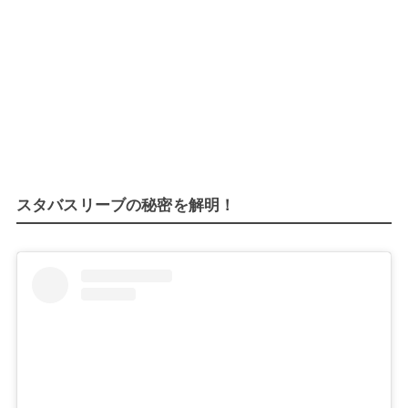
スタバスリーブの秘密を解明！