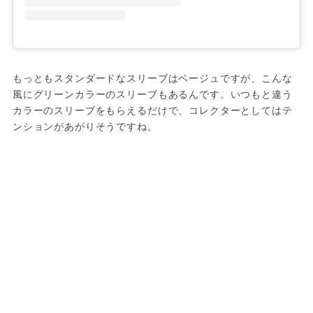
もっともスタンダードなスリーブはベージュですが、こんな
風にグリーンカラーのスリーブもあるんです。いつもと違う
カラーのスリーブをもらえるだけで、コレクターとしてはテ
ンションがあがりそうですね。