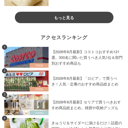
もっと見る
アクセスランキング
1
【2026年8月最新】コストコおすすめ121
選。300名に聞いた買うべき人気1位＆部門
別おすすめ商品も
2
【2026年8月最新】「ロピア」で買うべ
き！人気・定番のおすすめ商品総まとめ
3
【2026年8月最新】セリアで買うべきおす
すめ商品総まとめ。雑貨や収納グッズも
4
きゅうりをサイダーに漬けるだけ！話題の