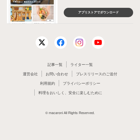
アプリストアでダウンロード
記事一覧
ライター一覧
運営会社
お問い合わせ
プレスリリースのご送付
利用規約
プライバシーポリシー
料理をおいしく、安全に楽しむために
© macaroni All Rights Reserved.