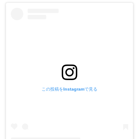
この投稿をInstagramで見る