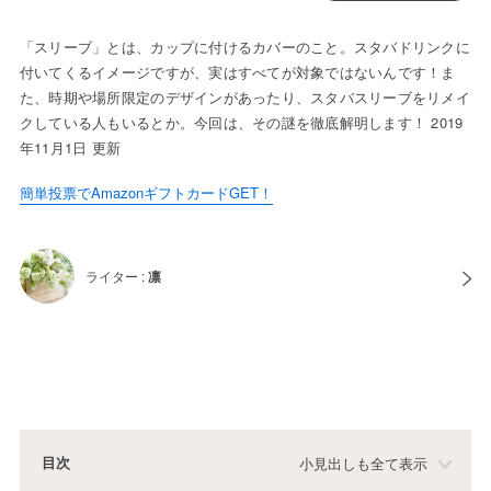
「スリーブ」とは、カップに付けるカバーのこと。スタバドリンクに
付いてくるイメージですが、実はすべてが対象ではないんです！ま
た、時期や場所限定のデザインがあったり、スタバスリーブをリメイ
クしている人もいるとか。今回は、その謎を徹底解明します！ 2019
年11月1日 更新
簡単投票でAmazonギフトカードGET！
ライター :
凛
目次
小見出しも全て表示