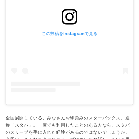
この投稿をInstagramで見る
全国展開している、みなさんお馴染みのスターバックス、通
称「スタバ」。一度でも利用したことのある方なら、スタバ
のスリーブを手に入れた経験があるのではないでしょうか。