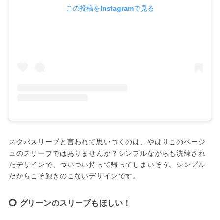
この投稿をInstagramで見る
スタバスリーブと言われて思いつくのは、やはりこのベージ
ュのスリーブではありませんか？シンプルながらも洗練され
たデザインで、ついつい持って帰ってしまいそう。シンプル
だからこそ飽きのこないデザインです。
グリーンのスリーブもほしい！