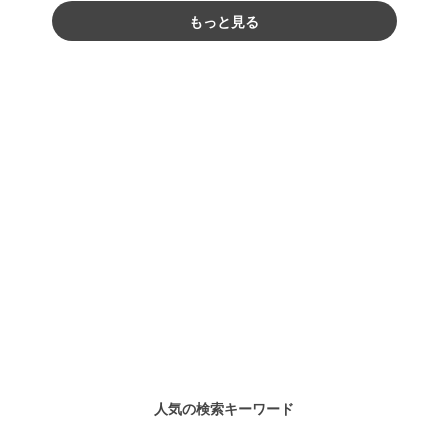
もっと見る
人気の検索キーワード