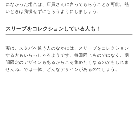
になかった場合は、店員さんに言ってもらうことが可能。熱
いときは我慢せずにもらうようにしましょう。
スリーブをコレクションしている人も！
実は、スタバへ通う人のなかには、スリーブをコレクション
する方もいらっしゃるようです。毎回同じものではなく、期
間限定のデザインもあるからこそ集めたくなるのかもしれま
せんね。では一体、どんなデザインがあるのでしょう。