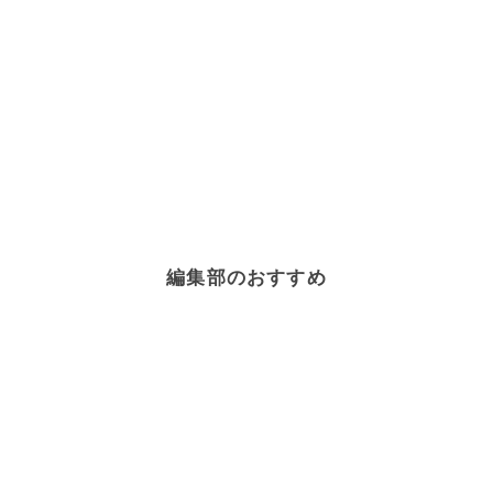
編集部のおすすめ