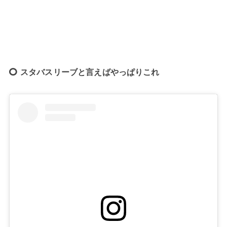
スタバスリーブと言えばやっぱりこれ