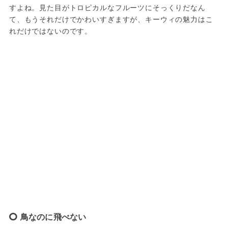
すよね。見た目がトロピカルなフルーツにそっくりだなん
て、もうそれだけでかわいすぎますが、キーウィの魅力はこ
れだけではないのです。
鳥なのに飛べない