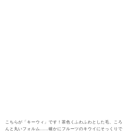
こちらが「キーウィ」です！茶色くふわふわとした毛、ころ
んと丸いフォルム……確かにフルーツのキウイにそっくりで