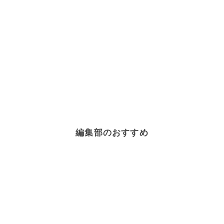
編集部のおすすめ