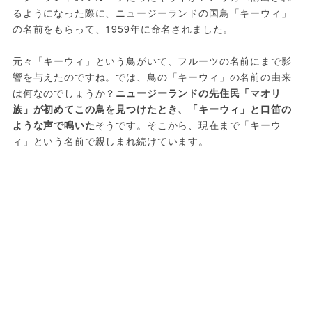
るようになった際に、ニュージーランドの国鳥「キーウィ」
の名前をもらって、1959年に命名されました。

元々「キーウィ」という鳥がいて、フルーツの名前にまで影
響を与えたのですね。では、鳥の「キーウィ」の名前の由来
は何なのでしょうか？
ニュージーランドの先住民「マオリ
族」が初めてこの鳥を見つけたとき、「キーウィ」と口笛の
ような声で鳴いた
そうです。そこから、現在まで「キーウ
ィ」という名前で親しまれ続けています。