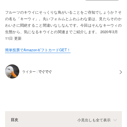
フルーツのキウイにそっくりな鳥がいることをご存知でしょうか？そ
の名も「キーウィ」。丸いフォルムとふわふわな姿は、見たらそのか
わいさに悶絶すること間違いなしなんです。今回はそんなキーウィの
生態から、気になるキウイとの関連までご紹介します。 2020年3月
11日 更新
簡単投票でAmazonギフトカードGET！
ライター :
でぐでぐ
目次
小見出しも全て表示