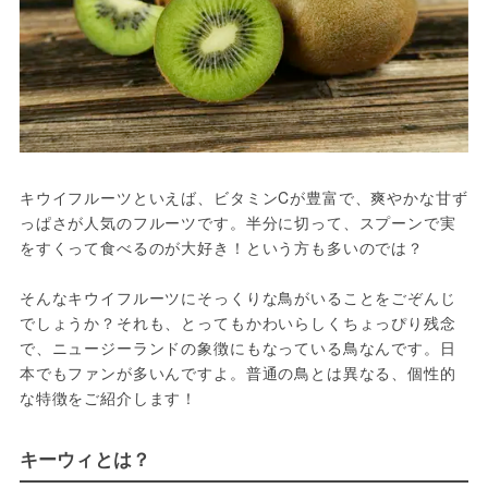
キウイフルーツといえば、ビタミンCが豊富で、爽やかな甘ず
っぱさが人気のフルーツです。半分に切って、スプーンで実
をすくって食べるのが大好き！という方も多いのでは？

そんなキウイフルーツにそっくりな鳥がいることをごぞんじ
でしょうか？それも、とってもかわいらしくちょっぴり残念
で、ニュージーランドの象徴にもなっている鳥なんです。日
本でもファンが多いんですよ。普通の鳥とは異なる、個性的
な特徴をご紹介します！
キーウィとは？