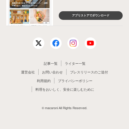
アプリストアでダウンロード
記事一覧
ライター一覧
運営会社
お問い合わせ
プレスリリースのご送付
利用規約
プライバシーポリシー
料理をおいしく、安全に楽しむために
© macaroni All Rights Reserved.