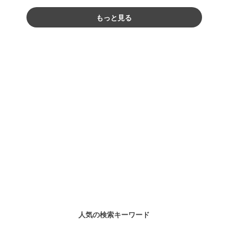
もっと見る
人気の検索キーワード