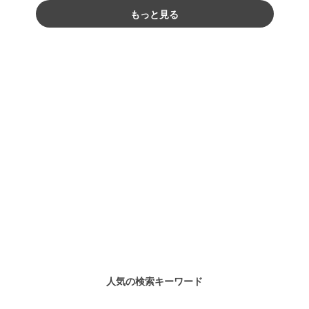
もっと見る
人気の検索キーワード