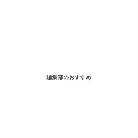
編集部のおすすめ