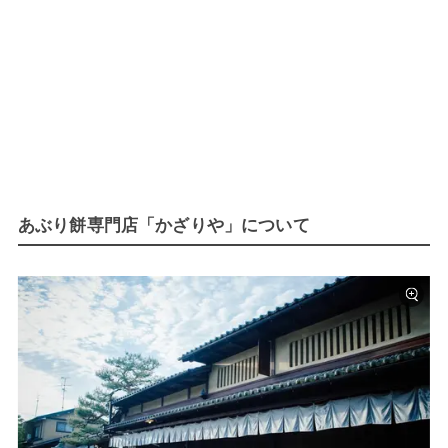
あぶり餅専門店「かざりや」について