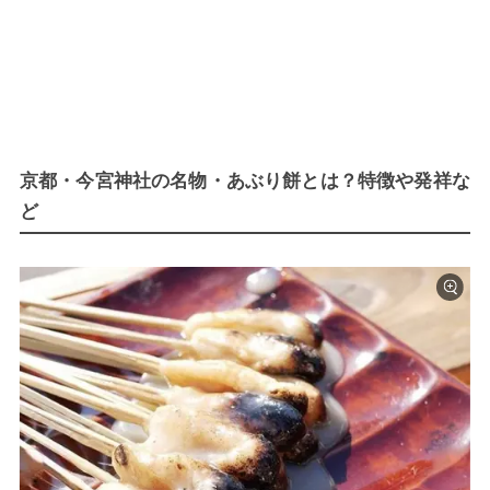
京都・今宮神社の名物・あぶり餅とは？特徴や発祥な
ど