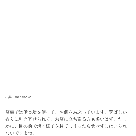
出典：snapdish.co
店頭では備長炭を使って、お餅をあぶっています。芳ばしい
香りに引き寄せられて、お店に立ち寄る方も多いはず。たし
かに、目の前で焼く様子を見てしまったら食べずにはいられ
ないですよね。