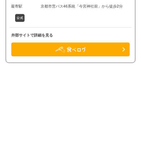
最寄駅
京都市営バス46系統「今宮神社前」から徒歩2分
外部サイトで詳細を見る