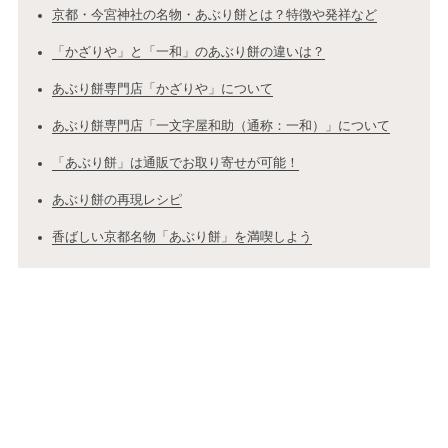
京都・今宮神社の名物・あぶり餅とは？特徴や発祥など
「かざりや」と「一和」のあぶり餅の違いは？
あぶり餅専門店「かざりや」について
あぶり餅専門店「一文字屋和助（通称：一和）」について
「あぶり餅」は通販でお取り寄せが可能！
あぶり餅の再現レシピ
香ばしい京都名物「あぶり餅」を満喫しよう