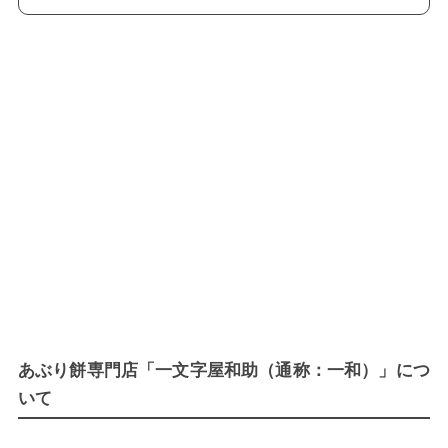
あぶり餅専門店「一文字屋和助（通称：一和）」につ
いて