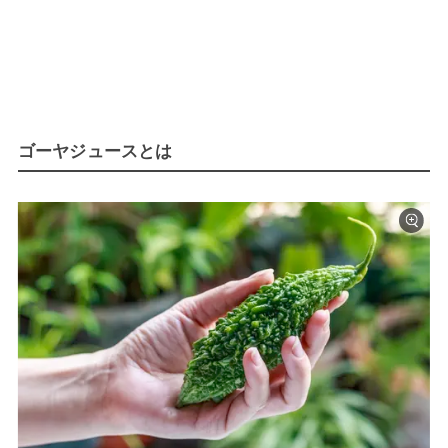
ゴーヤジュースとは