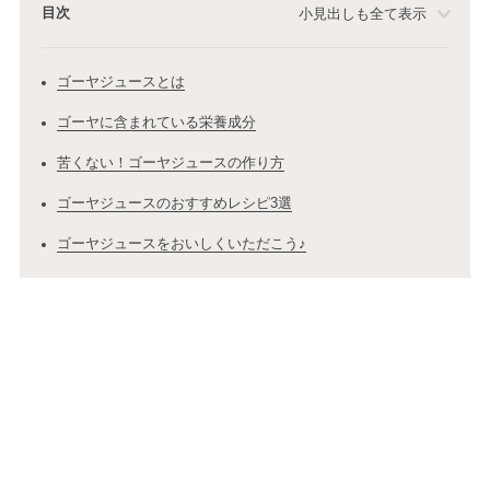
目次
小見出しも全て表示
ゴーヤジュースとは
ゴーヤに含まれている栄養成分
苦くない！ゴーヤジュースの作り方
ゴーヤジュースのおすすめレシピ3選
ゴーヤジュースをおいしくいただこう♪