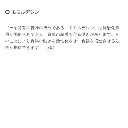
モモルデシン
ゴーヤ特有の苦味の成分である「モモルデシン」は抗酸化作
用が認められており、胃腸の粘膜を守る働きがあります。そ
のことにより胃腸の動きを活性化させ、食欲を増進させる効
果が期待できます。（※5）