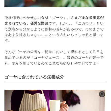
沖縄料理に欠かせない食材「ゴーヤ」。
さまざまな栄養素が
含まれている、優秀な野菜
です。しかし、「ニガウリ」とい
う別名から分かるように独特の苦味があるので、そのままで
はあまり好きじゃない……という方もいらっしゃると思いま
す。

そんなゴーヤの栄養を、簡単においしく摂れるとして注目を
集めているのが「ゴーヤジュース」。普通のゴーヤが苦手で
も、甘みを加えているのでこれなら摂取しやすいですよ！
ゴーヤに含まれている栄養成分