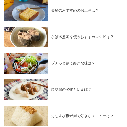
長崎のおすすめのお土産は？
さば水煮缶を使うおすすめレシピは？
プチっと鍋で好きな味は？
岐阜県の名物といえば？
おむすび権米衛で好きなメニューは？