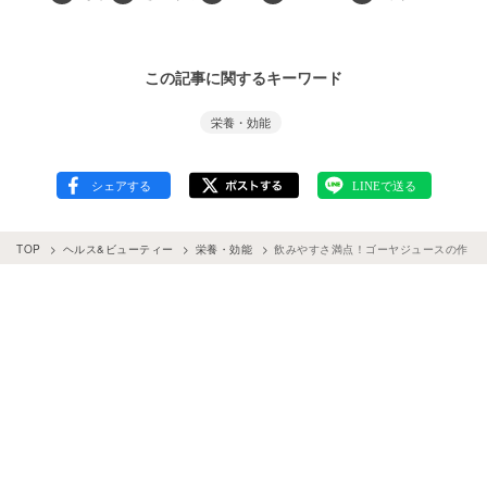
この記事に関するキーワード
栄養・効能
TOP
ヘルス&ビューティー
栄養・効能
飲みやすさ満点！ゴーヤジュースの作り