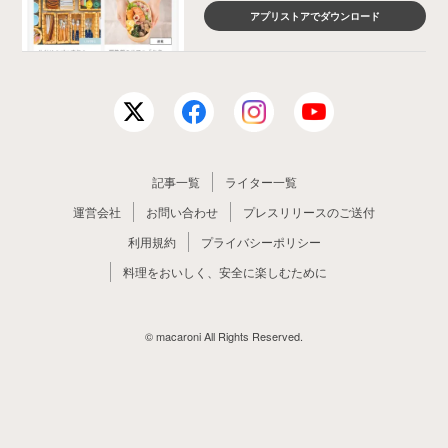
アプリストアでダウンロード
記事一覧
ライター一覧
運営会社
お問い合わせ
プレスリリースのご送付
利用規約
プライバシーポリシー
料理をおいしく、安全に楽しむために
© macaroni All Rights Reserved.