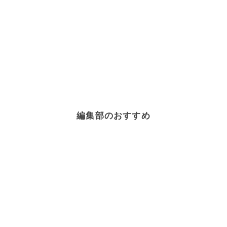
編集部のおすすめ