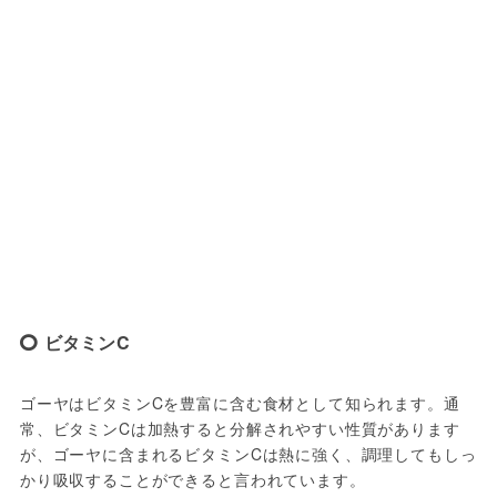
ビタミンC
ゴーヤはビタミンCを豊富に含む食材として知られます。通
常、ビタミンCは加熱すると分解されやすい性質があります
が、ゴーヤに含まれるビタミンCは熱に強く、調理してもしっ
かり吸収することができると言われています。
