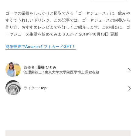
ゴーヤの栄養をしっかりと摂取できる「ゴーヤジュース」は、飲みや
すくてうれしいドリンク。この記事では、ゴーヤジュースの栄養から
作り方、おすすめレシピまでを詳しくご紹介します。この機会に、ゴ
ーヤジュース生活を始めてみませんか？ 2019年10月18日 更新
簡単投票でAmazonギフトカードGET！
監修者 :
藤橋 ひとみ
管理栄養士 / 東京大学大学院医学博士課程在籍
ライター :
tep