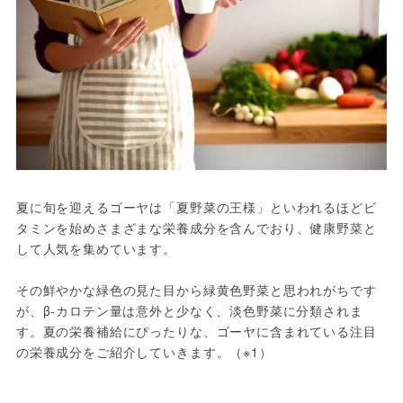
夏に旬を迎えるゴーヤは「夏野菜の王様」といわれるほどビ
タミンを始めさまざまな栄養成分を含んでおり、健康野菜と
して人気を集めています。

その鮮やかな緑色の見た目から緑黄色野菜と思われがちです
が、β-カロテン量は意外と少なく、淡色野菜に分類されま
す。夏の栄養補給にぴったりな、ゴーヤに含まれている注目
の栄養成分をご紹介していきます。（※1）