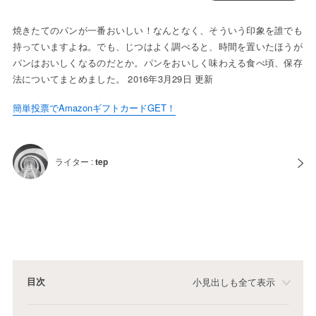
焼きたてのパンが一番おいしい！なんとなく、そういう印象を誰でも
持っていますよね。でも、じつはよく調べると、時間を置いたほうが
パンはおいしくなるのだとか。パンをおいしく味わえる食べ頃、保存
法についてまとめました。 2016年3月29日 更新
簡単投票でAmazonギフトカードGET！
ライター :
tep
目次
小見出しも全て表示