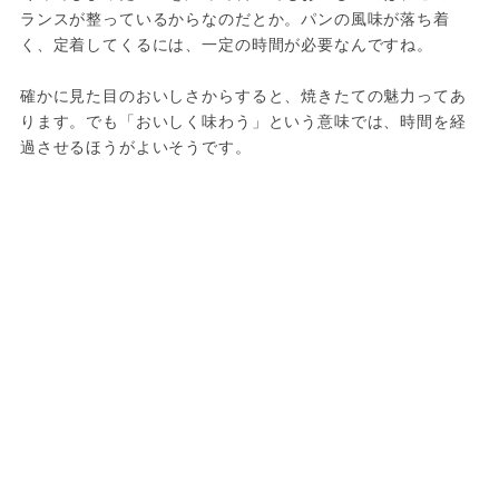
ランスが整っているからなのだとか。パンの風味が落ち着
く、定着してくるには、一定の時間が必要なんですね。

確かに見た目のおいしさからすると、焼きたての魅力ってあ
ります。でも「おいしく味わう」という意味では、時間を経
過させるほうがよいそうです。