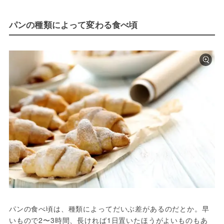
パンの種類によって変わる食べ頃
パンの食べ頃は、種類によってだいぶ差があるのだとか。早
いもので2〜3時間、長ければ1日置いたほうがよいものもあ