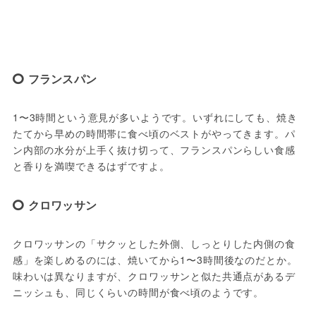
フランスパン
1〜3時間という意見が多いようです。いずれにしても、焼き
たてから早めの時間帯に食べ頃のベストがやってきます。パ
ン内部の水分が上手く抜け切って、フランスパンらしい食感
と香りを満喫できるはずですよ。
クロワッサン
クロワッサンの「サクッとした外側、しっとりした内側の食
感」を楽しめるのには、焼いてから1〜3時間後なのだとか。
味わいは異なりますが、クロワッサンと似た共通点があるデ
ニッシュも、同じくらいの時間が食べ頃のようです。