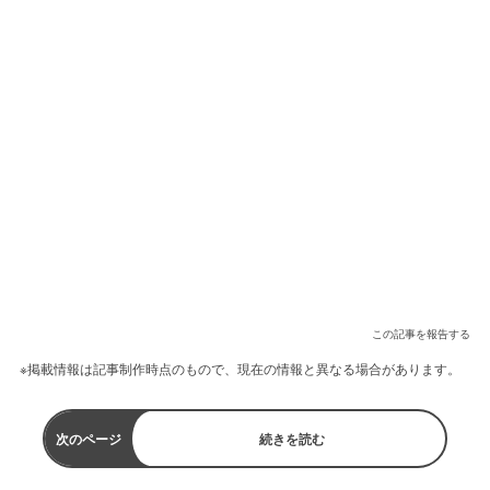
この記事を報告する
※掲載情報は記事制作時点のもので、現在の情報と異なる場合があります。
次のページ
続きを読む