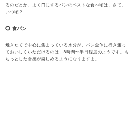
るのだとか。よく口にするパンのベストな食べ頃は、さて、
いつ頃？
食パン
焼きたてで中心に集まっている水分が、パン全体に行き渡っ
ておいしくいただけるのは、8時間〜半日程度のようです。も
ちっとした食感が楽しめるようになりますよ。