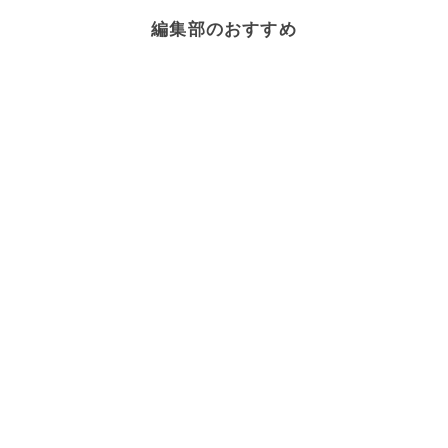
編集部のおすすめ