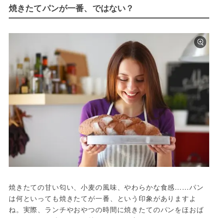
焼きたてパンが一番、ではない？
焼きたての甘い匂い、小麦の風味、やわらかな食感……パン
は何といっても焼きたてが一番、という印象がありますよ
ね。実際、ランチやおやつの時間に焼きたてのパンをほおば