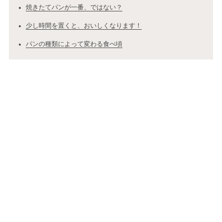
焼きたてパンが一番、ではない？
少し時間を置くと、おいしくなります！
パンの種類によって変わる食べ頃