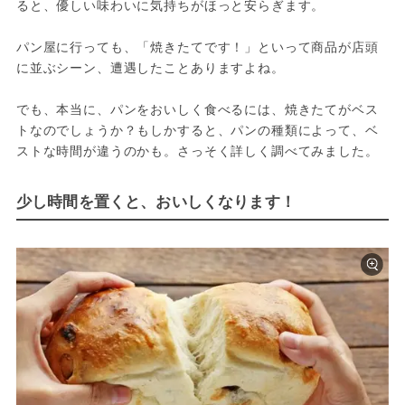
ると、優しい味わいに気持ちがほっと安らぎます。

パン屋に行っても、「焼きたてです！」といって商品が店頭
に並ぶシーン、遭遇したことありますよね。

でも、本当に、パンをおいしく食べるには、焼きたてがベス
トなのでしょうか？もしかすると、パンの種類によって、ベ
ストな時間が違うのかも。さっそく詳しく調べてみました。
少し時間を置くと、おいしくなります！