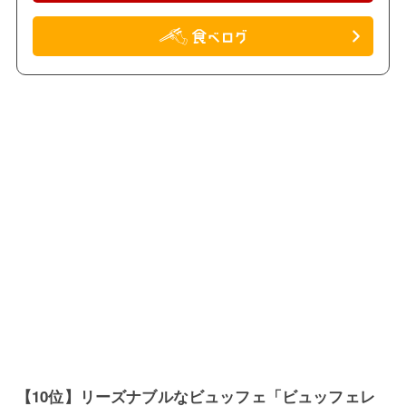
【10位】リーズナブルなビュッフェ「ビュッフェレ