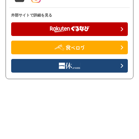
外部サイトで詳細を見る