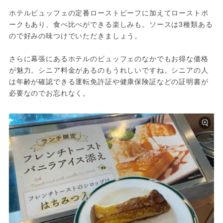
ホテルビュッフェの定番ローストビーフに加えてローストポ
ークもあり、食べ比べができる楽しみも。ソースは3種類ある
ので好みの味つけでいただきましょう。
さらに幕張にあるホテルのビュッフェのなかでもお得な価格
が魅力。シニア料金があるのもうれしいですね。シニアの人
は年齢が確認できる運転免許証や健康保険証などの証明書が
必要なのでお忘れなく。