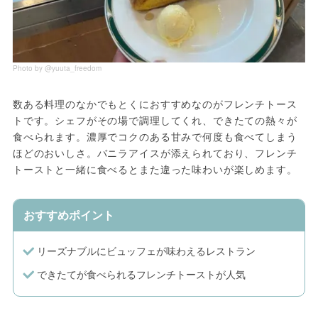
Photo by @yuuta_freedom
数ある料理のなかでもとくにおすすめなのがフレンチトース
トです。シェフがその場で調理してくれ、できたての熱々が
食べられます。濃厚でコクのある甘みで何度も食べてしまう
ほどのおいしさ。バニラアイスが添えられており、フレンチ
トーストと一緒に食べるとまた違った味わいが楽しめます。
おすすめポイント
リーズナブルにビュッフェが味わえるレストラン
できたてが食べられるフレンチトーストが人気