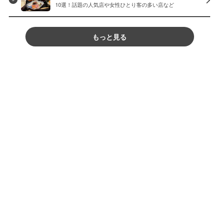
10選！話題の人気店や女性ひとり客の多い店など
もっと見る