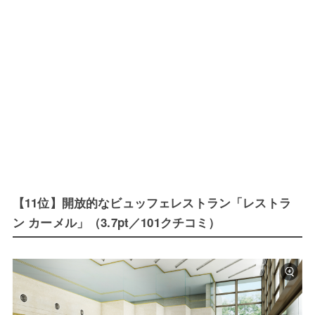
【11位】開放的なビュッフェレストラン「レストラ
ン カーメル」（3.7pt／101クチコミ）