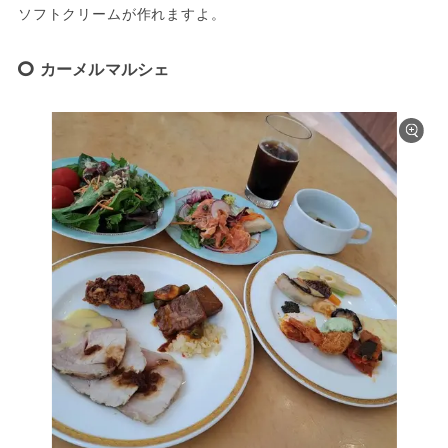
ソフトクリームが作れますよ。
カーメルマルシェ