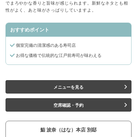
でまろやかな香りと旨味が感じられます。新鮮なネタとも相
性がよく、あと味がさっぱりしていますよ。
おすすめポイント
個室完備の清潔感のある寿司店
お得な価格で伝統的な江戸前寿司が味わえる
メニューを見る
空席確認・予約
鮨 波奈（はな）本店 別邸